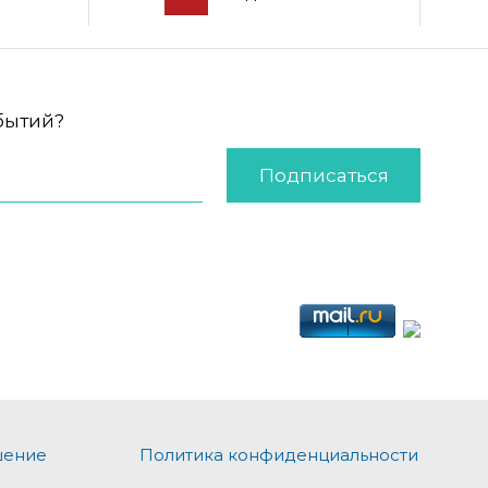
обытий?
Подписаться
шение
Политика конфиденциальности