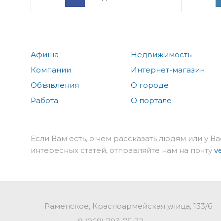
Афиша
Недвижимость
Компании
Интернет-магазин
Объявления
О городе
Работа
О портале
Если Вам есть, о чем рассказать людям или у Ва
интересных статей, отправляйте нам на почту
v
Раменское, Красноармейская улица, 133/6