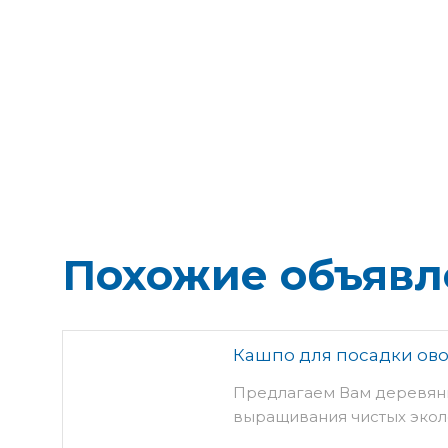
Похожие объявл
Кашпо для посадки ов
Предлагаем Вам деревянн
выращивания чистых экол