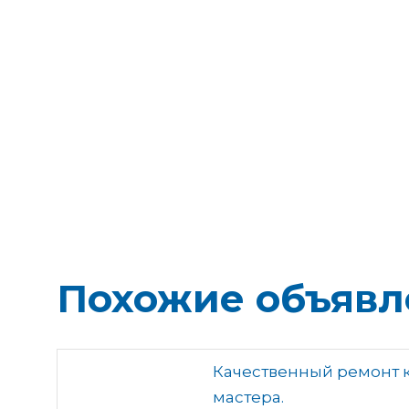
Похожие объявл
Качественный ремонт к
мастера.