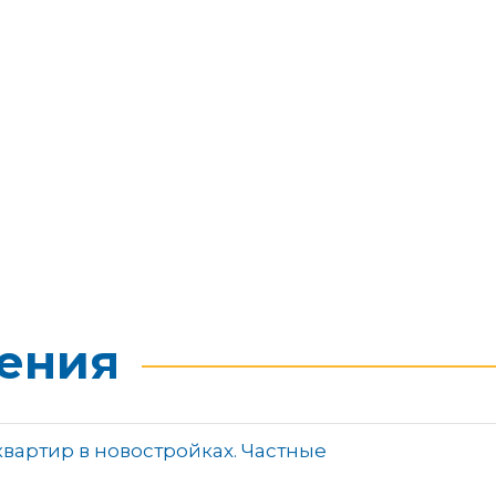
ения
вартир в новостройках. Частные