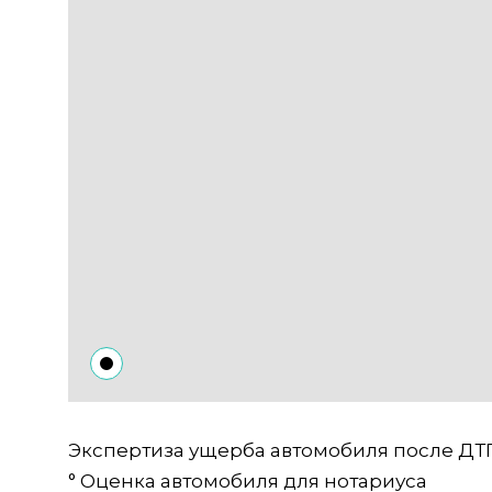
Экспертиза ущерба автомобиля после ДТ
° Оценка автомобиля для нотариуса