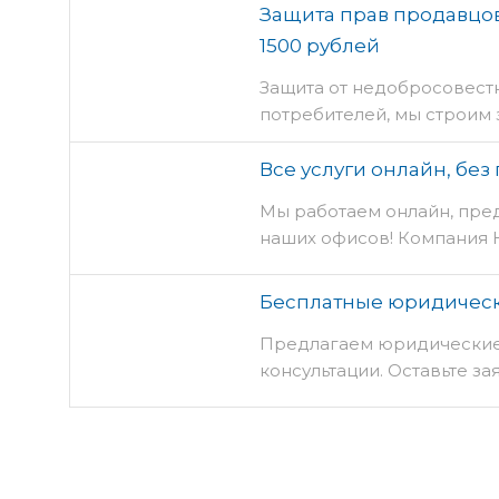
Защита прав продавцов
1500 рублей
Защита от недобросовест
потребителей, мы строим 
Все услуги онлайн, бе
Мы работаем онлайн, пред
наших офисов! Компания 
Бесплатные юридическ
Предлагаем юридические
консультации. Оставьте за