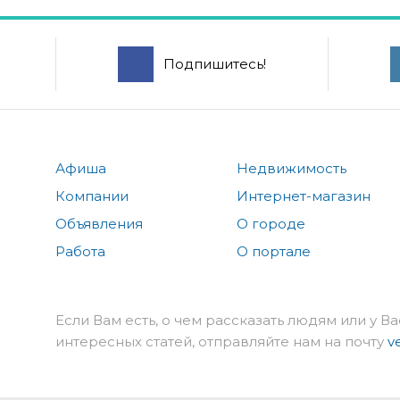
Подпишитесь!
Афиша
Недвижимость
Компании
Интернет-магазин
Объявления
О городе
Работа
О портале
Если Вам есть, о чем рассказать людям или у Ва
интересных статей, отправляйте нам на почту
v