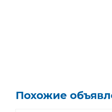
Похожие объявл