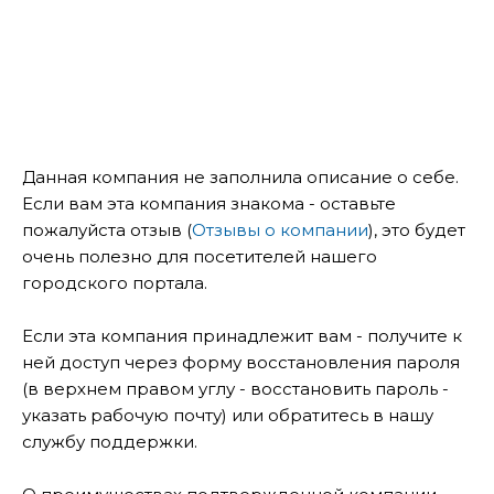
Данная компания не заполнила описание о себе.
Если вам эта компания знакома - оставьте
пожалуйста отзыв (
Отзывы о компании
), это будет
очень полезно для посетителей нашего
городского портала.
Если эта компания принадлежит вам - получите к
ней доступ через форму восстановления пароля
(в верхнем правом углу - восстановить пароль -
указать рабочую почту) или обратитесь в нашу
службу поддержки.