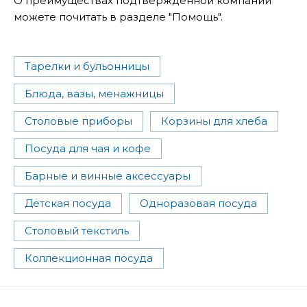
О преимуществах подтвержденной компании
можете почитать в разделе "Помощь".
Тарелки и бульонницы
Блюда, вазы, менажницы
Столовые приборы
Корзины для хлеба
Посуда для чая и кофе
Барные и винные аксессуары
Детская посуда
Одноразовая посуда
Столовый текстиль
Коллекционная посуда