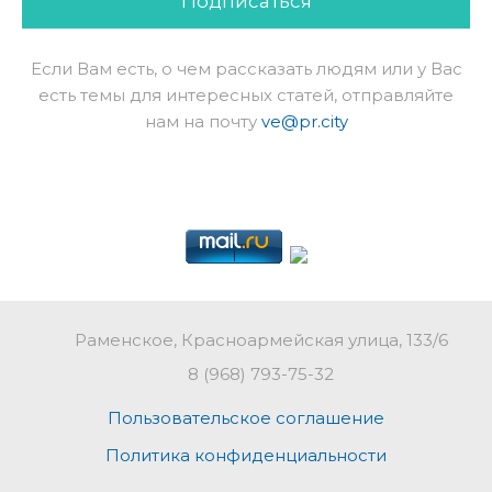
Подписаться
Если Вам есть, о чем рассказать людям или у Вас
есть темы для интересных статей, отправляйте
нам на почту
ve@pr.city
Раменское, Красноармейская улица, 133/6
8 (968) 793-75-32
Пользовательское соглашение
Политика конфиденциальности