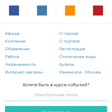
Афиша
О городе
Компании
О портале
Объявления
Регистрация
Работа
Отключение воды
Недвижимость
Купели
Интернет-магазин
Раменское - Москва
Хотите быть в курсе событий?