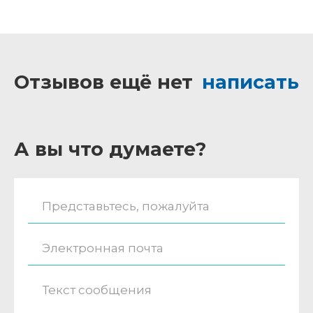
Отзывов ещё нет
написать
А вы что думаете?