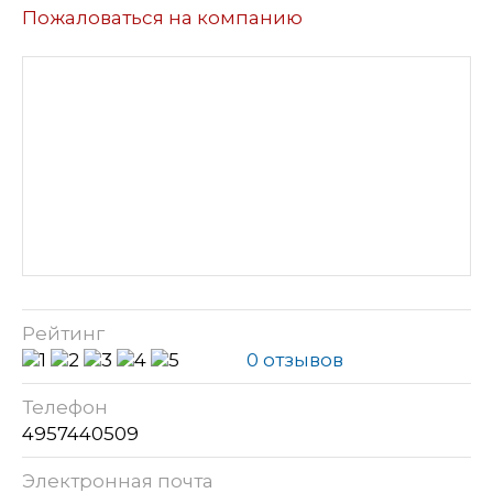
Пожаловаться на компанию
Рейтинг
0 отзывов
Телефон
4957440509
Электронная почта