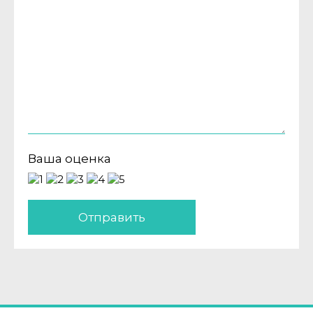
Ваша оценка
Отправить