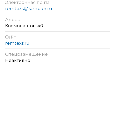
Электронная почта
remtexs@rambler.ru
Адрес
Космонавтов, 40
Сайт
remtexs.ru
Спецразмещение
Неактивно