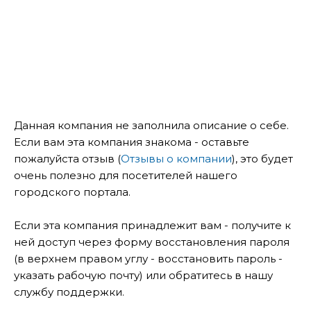
Данная компания не заполнила описание о себе.
Если вам эта компания знакома - оставьте
пожалуйста отзыв (
Отзывы о компании
), это будет
очень полезно для посетителей нашего
городского портала.
Если эта компания принадлежит вам - получите к
ней доступ через форму восстановления пароля
(в верхнем правом углу - восстановить пароль -
указать рабочую почту) или обратитесь в нашу
службу поддержки.