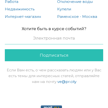
Работа
Отключение воды
Недвижимость
Купели
Интернет-магазин
Раменское - Москва
Хотите быть в курсе событий?
Подписаться
Если Вам есть, о чем рассказать людям или у Вас
есть темы для интересных статей, отправляйте
нам на почту
ve@pr.city