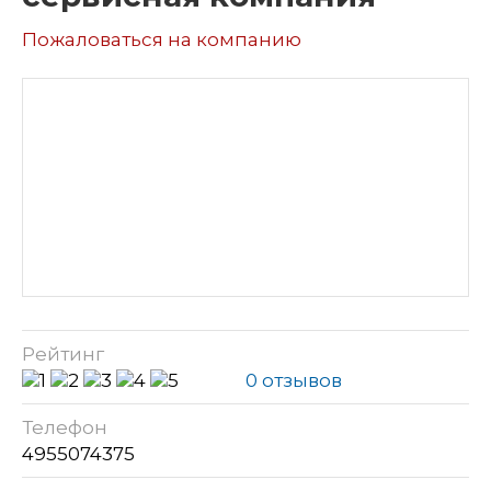
Пожаловаться на компанию
Рейтинг
0 отзывов
Телефон
4955074375