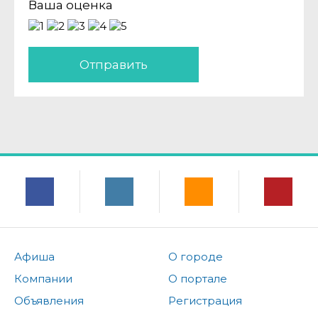
Ваша оценка
Отправить
Афиша
О городе
Компании
О портале
Объявления
Регистрация