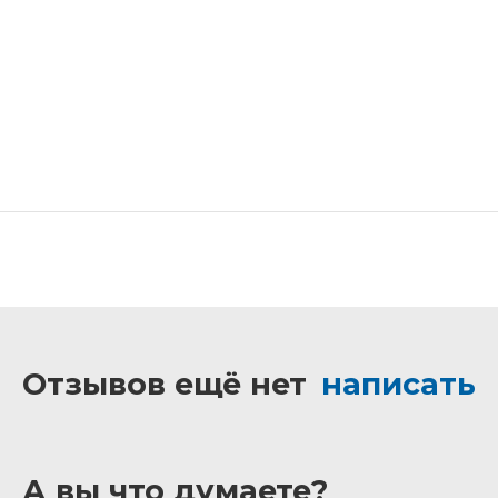
Отзывов ещё нет
написать
А вы что думаете?