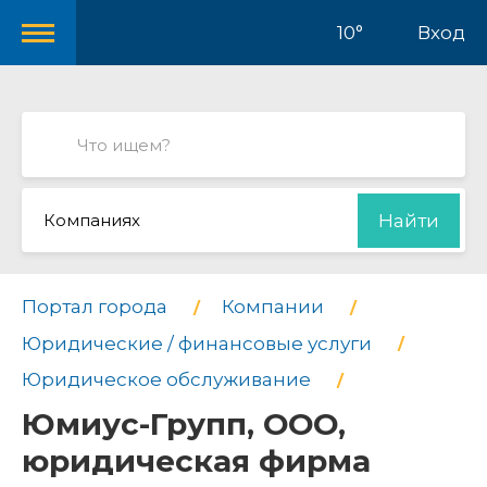
10°
Вход
Компаниях
Найти
Портал города
Компании
Юридические / финансовые услуги
Юридическое обслуживание
Юмиус-Групп, ООО,
юридическая фирма