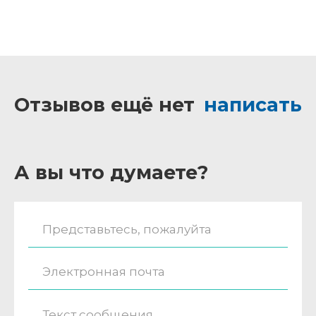
Отзывов ещё нет
написать
А вы что думаете?