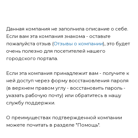
Данная компания не заполнила описание о себе.
Если вам эта компания знакома - оставьте
пожалуйста отзыв (
Отзывы о компании
), это будет
очень полезно для посетителей нашего
городского портала.
Если эта компания принадлежит вам - получите к
ней доступ через форму восстановления пароля
(в верхнем правом углу - восстановить пароль -
указать рабочую почту) или обратитесь в нашу
службу поддержки.
О преимуществах подтвержденной компании
можете почитать в разделе "Помощь".