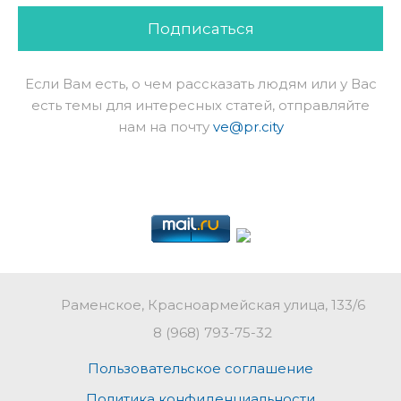
Подписаться
Если Вам есть, о чем рассказать людям или у Вас
есть темы для интересных статей, отправляйте
нам на почту
ve@pr.city
Раменское, Красноармейская улица, 133/6
8 (968) 793-75-32
Пользовательское соглашение
Политика конфиденциальности