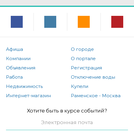
Афиша
О городе
Компании
О портале
Объявления
Регистрация
Работа
Отключение воды
Недвижимость
Купели
Интернет-магазин
Раменское - Москва
Хотите быть в курсе событий?