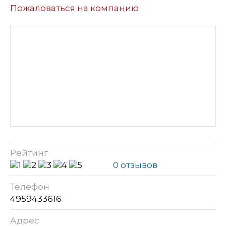
Пожаловаться на компанию
Рейтинг
0 отзывов
Телефон
4959433616
Адрес