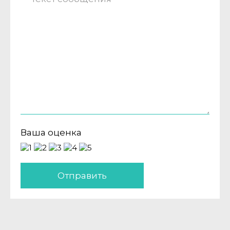
Ваша оценка
Отправить