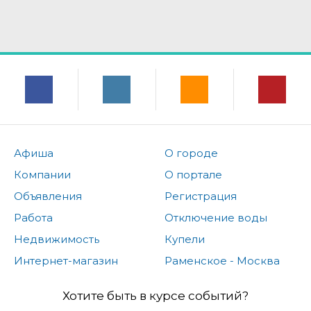
Афиша
О городе
Компании
О портале
Объявления
Регистрация
Работа
Отключение воды
Недвижимость
Купели
Интернет-магазин
Раменское - Москва
Хотите быть в курсе событий?