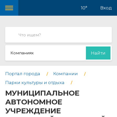
10°
Вход
Компаниях
Найти
Портал города
Компании
Парки культуры и отдыха
МУНИЦИПАЛЬНОЕ
АВТОНОМНОЕ
УЧРЕЖДЕНИЕ