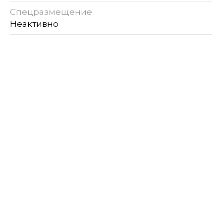
Спецразмещение
Неактивно