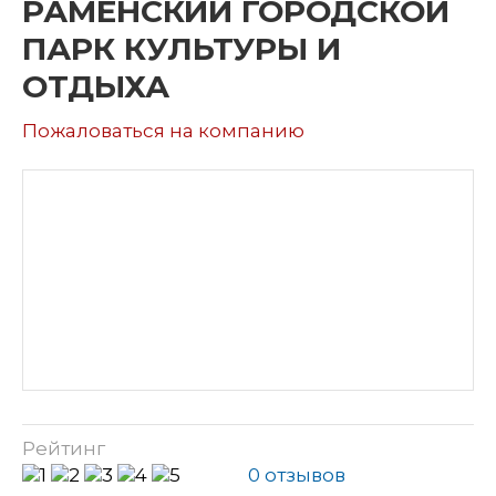
РАМЕНСКИЙ ГОРОДСКОЙ
ПАРК КУЛЬТУРЫ И
ОТДЫХА
Пожаловаться на компанию
Рейтинг
0 отзывов