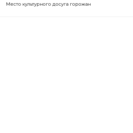
Место культурного досуга горожан