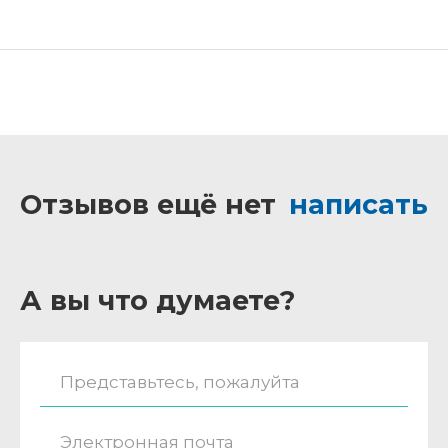
Отзывов ещё нет
написать
А вы что думаете?