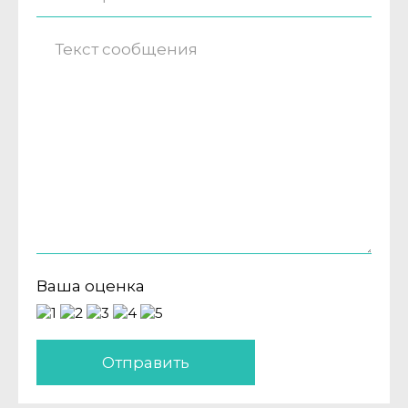
Ваша оценка
Отправить