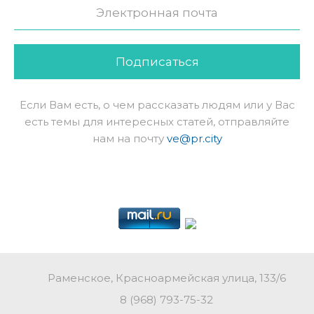
Подписаться
Если Вам есть, о чем рассказать людям или у Вас
есть темы для интересных статей, отправляйте
нам на почту
ve@pr.city
Раменское, Красноармейская улица, 133/6
8 (968) 793-75-32