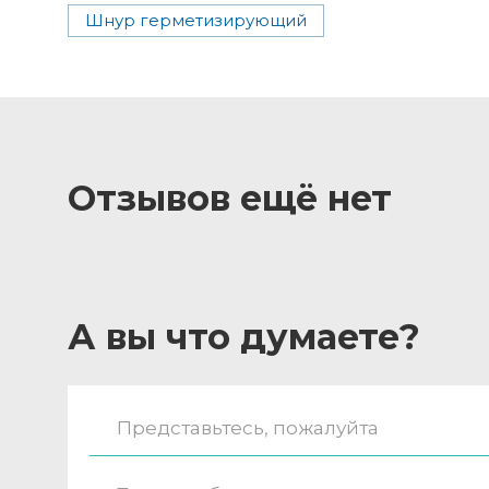
Шнур герметизирующий
Отзывов ещё нет
А вы что думаете?