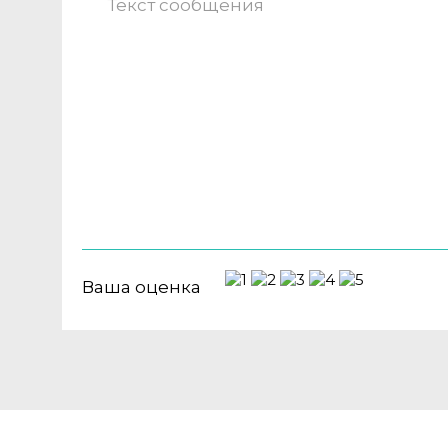
Ваша оценка