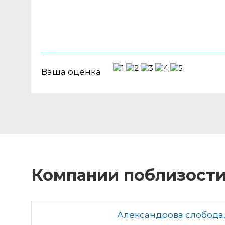
Ваша оценка
Компании поблизост
Александрова слобода