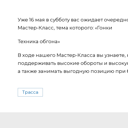
Уже 16 мая в субботу вас ожидает очере
Мастер-Класс, тема которого: «Гонки
Техника обгона»
В ходе нашего Мастер-Класса вы узнаете,
поддерживать высокие обороты и высоку
а также занимать выгодную позицию при 
Трасса