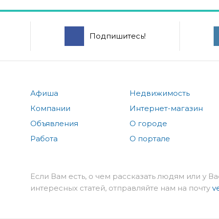
Подпишитесь!
Афиша
Недвижимость
Компании
Интернет-магазин
Объявления
О городе
Работа
О портале
Если Вам есть, о чем рассказать людям или у Ва
интересных статей, отправляйте нам на почту
v