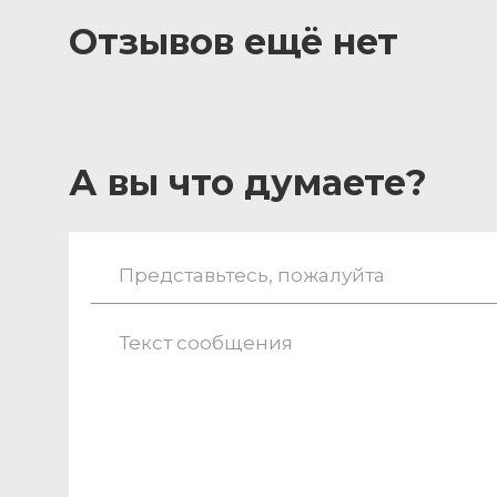
Отзывов ещё нет
А вы что думаете?