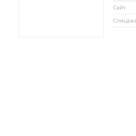
Сайт
Спецра