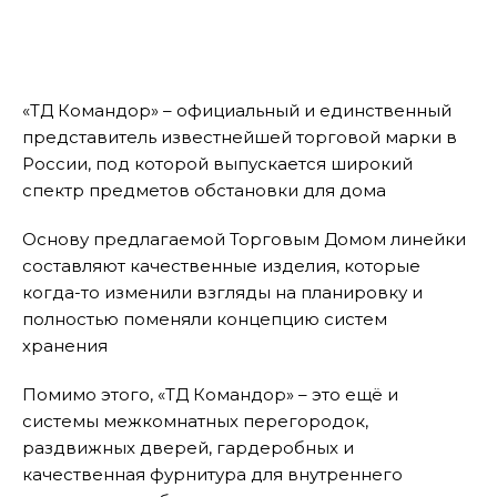
«ТД Командор» – официальный и единственный
представитель известнейшей торговой марки в
России, под которой выпускается широкий
спектр предметов обстановки для дома
Основу предлагаемой Торговым Домом линейки
составляют качественные изделия, которые
когда-то изменили взгляды на планировку и
полностью поменяли концепцию систем
хранения
Помимо этого, «ТД Командор» – это ещё и
системы межкомнатных перегородок,
раздвижных дверей, гардеробных и
качественная фурнитура для внутреннего