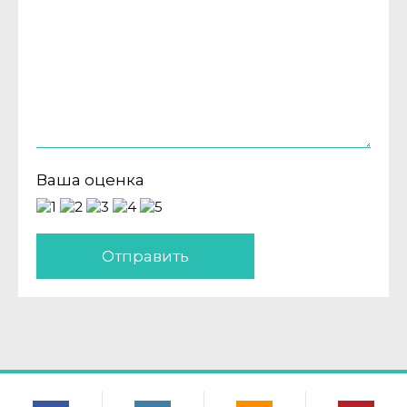
Ваша оценка
Отправить