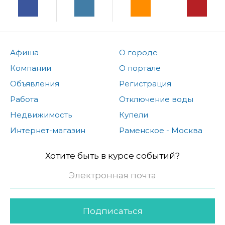
Афиша
О городе
Компании
О портале
Объявления
Регистрация
Работа
Отключение воды
Недвижимость
Купели
Интернет-магазин
Раменское - Москва
Хотите быть в курсе событий?
Подписаться