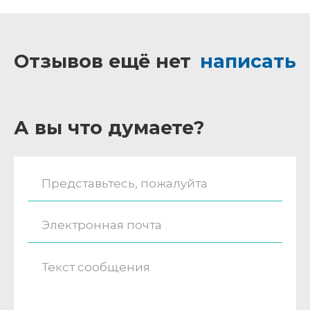
Отзывов ещё нет
написать
А вы что думаете?