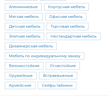
Алюминиевые
Корпусная мебель
Мягкая мебель
Офисная мебель
Детская мебель
Торговая мебель
Элитная мебель
Нестандартная мебель
Дизайнерская мебель
Мебель по индивидуальному заказу
Взломостойкие
Огнестойкие
Оружейные
Встраевыемые
Армейские
Сейфы тайники