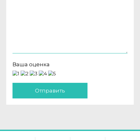
Ваша оценка
Отправить