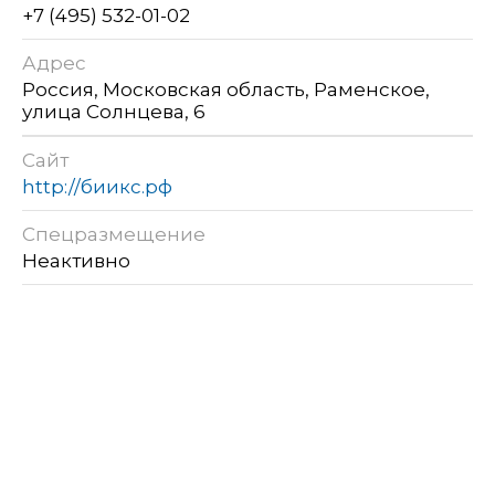
+7 (495) 532-01-02
Адрес
Россия, Московская область, Раменское,
улица Солнцева, 6
Сайт
http://биикс.рф
Спецразмещение
Неактивно