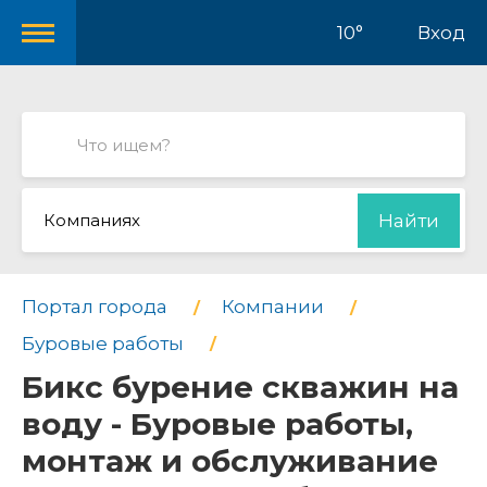
10°
Вход
Компаниях
Найти
Портал города
Компании
Буровые работы
Бикс бурение скважин на
воду - Буровые работы,
монтаж и обслуживание