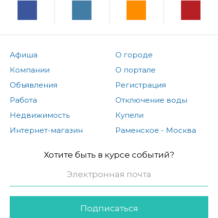
Афиша
О городе
Компании
О портале
Объявления
Регистрация
Работа
Отключение воды
Недвижимость
Купели
Интернет-магазин
Раменское - Москва
Хотите быть в курсе событий?
Подписаться