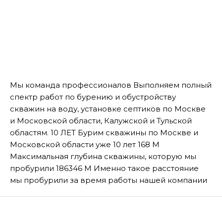
Мы команда профессионалов Выполняем полный
спектр работ по бурению и обустройству
скважин на воду, установке септиков по Москве
и Московской области, Калужской и Тульской
областям. 10 ЛЕТ Бурим скважины по Москве и
Московской области уже 10 лет 168 М
Максимальная глубина скважины, которую мы
пробурили 186346 М Именно такое расстояние
мы пробурили за время работы нашей компании