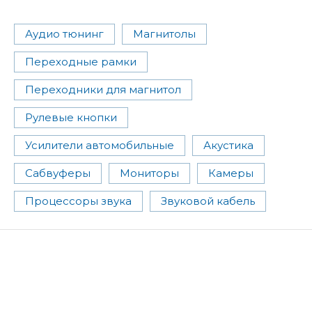
Аудио тюнинг
Магнитолы
Переходные рамки
Переходники для магнитол
Рулевые кнопки
Усилители автомобильные
Акустика
Сабвуферы
Мониторы
Камеры
Процессоры звука
Звуковой кабель