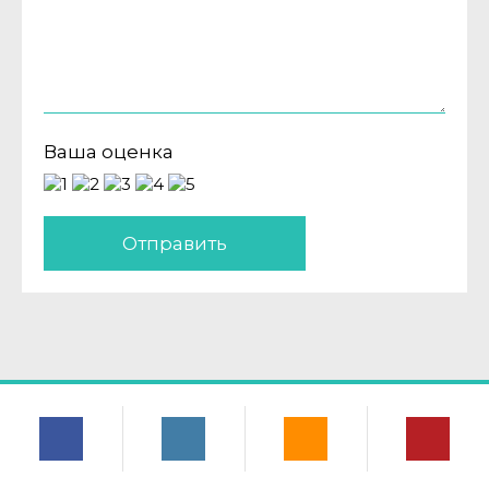
Ваша оценка
Отправить