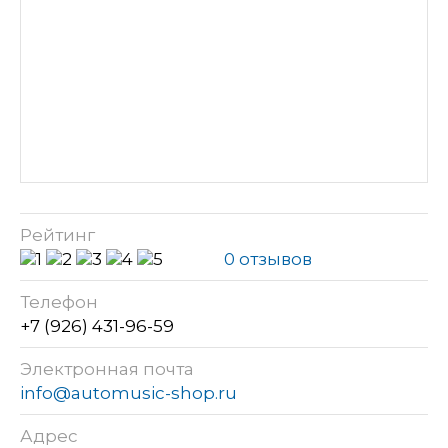
Рейтинг
0 отзывов
Телефон
+7 (926) 431-96-59
Электронная почта
info@automusic-shop.ru
Адрес