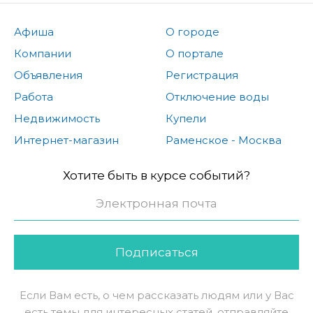
Афиша
О городе
Компании
О портале
Объявления
Регистрация
Работа
Отключение воды
Недвижимость
Купели
Интернет-магазин
Раменское - Москва
Хотите быть в курсе событий?
Подписаться
Если Вам есть, о чем рассказать людям или у Вас
есть темы для интересных статей, отправляйте