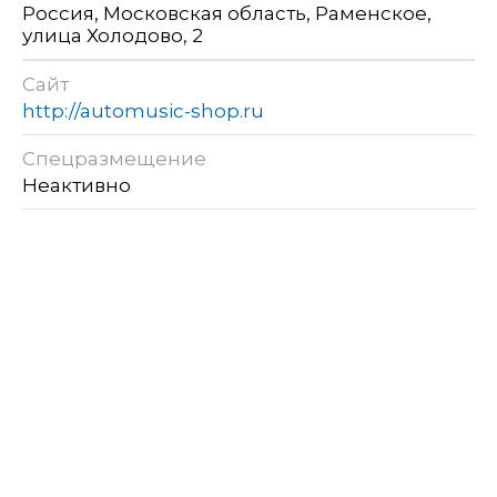
Россия, Московская область, Раменское,
улица Холодово, 2
Сайт
http://automusic-shop.ru
Спецразмещение
Неактивно