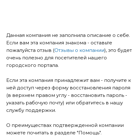
Данная компания не заполнила описание о себе.
Если вам эта компания знакома - оставьте
пожалуйста отзыв (
Отзывы о компании
), это будет
очень полезно для посетителей нашего
городского портала.
Если эта компания принадлежит вам - получите к
ней доступ через форму восстановления пароля
(в верхнем правом углу - восстановить пароль -
указать рабочую почту) или обратитесь в нашу
службу поддержки.
О преимуществах подтвержденной компании
можете почитать в разделе "Помощь".