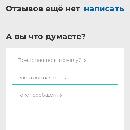
Отзывов ещё нет
написать
А вы что думаете?