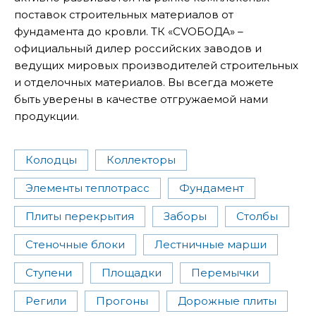
поставок строительных материалов от
фундамента до кровли. ТК «СVОБОДА» –
официальный дилер российских заводов и
ведущих мировых производителей строительных
и отделочных материалов. Вы всегда можете
быть уверены в качестве отгружаемой нами
продукции.​
Колодцы
Коллекторы
Элементы теплотрасс
Фундамент
Плиты перекрытия
Заборы
Столбы
Стеночные блоки
Лестничные марши
Ступени
Площадки
Перемычки
Регили
Прогоны
Дорожные плиты