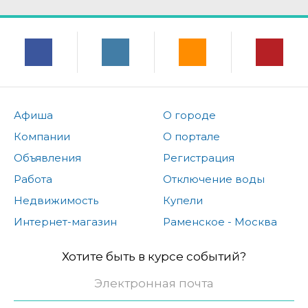
Афиша
О городе
Компании
О портале
Объявления
Регистрация
Работа
Отключение воды
Недвижимость
Купели
Интернет-магазин
Раменское - Москва
Хотите быть в курсе событий?