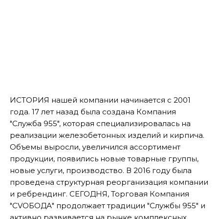
ИСТОРИЯ нашей компании начинается с 2001
года. 17 лет назад была создана Компания
"Служба 955", которая специализировалась на
реализации железобетонных изделий и кирпича.
Oбъемы выросли, увеличился ассортимент
продукции, появились новые товарные группы,
новые услуги, производство. В 2016 году была
проведена структурная реорганизация компании
и ребрендинг. СЕГОДНЯ, Торговая Компания
"СVОБОДА" продолжает традиции "Службы 955" и
активно развивается на рынке комплексных