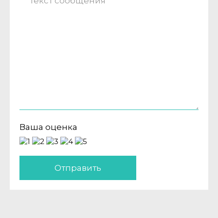
Ваша оценка
Отправить