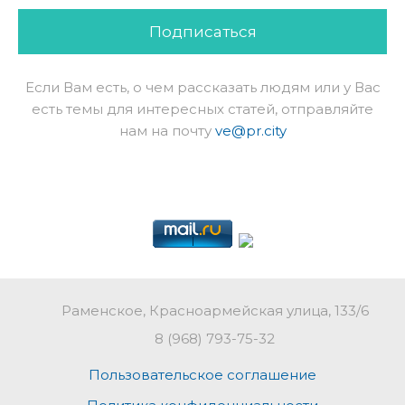
Подписаться
Если Вам есть, о чем рассказать людям или у Вас
есть темы для интересных статей, отправляйте
нам на почту
ve@pr.city
Раменское, Красноармейская улица, 133/6
8 (968) 793-75-32
Пользовательское соглашение