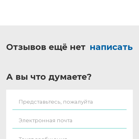
Отзывов ещё нет
написать
А вы что думаете?