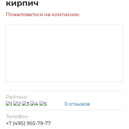
кирпич
Пожаловаться на компанию
Рейтинг
0 отзывов
Телефон
+7 (495) 955-79-77