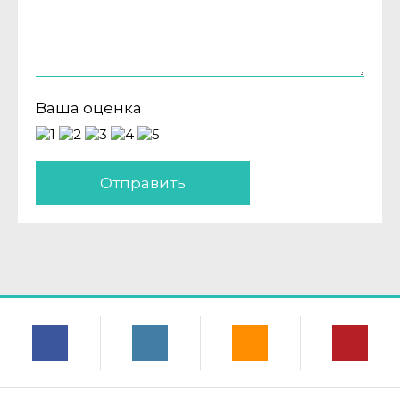
Ваша оценка
Отправить