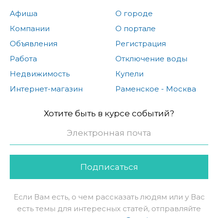
Афиша
О городе
Компании
О портале
Объявления
Регистрация
Работа
Отключение воды
Недвижимость
Купели
Интернет-магазин
Раменское - Москва
Хотите быть в курсе событий?
Подписаться
Если Вам есть, о чем рассказать людям или у Вас
есть темы для интересных статей, отправляйте