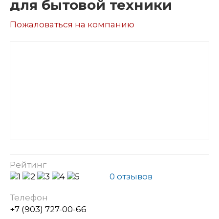
для бытовой техники
Пожаловаться на компанию
Рейтинг
0 отзывов
Телефон
+7 (903) 727-00-66