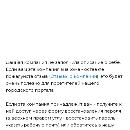
Данная компания не заполнила описание о себе.
Если вам эта компания знакома - оставьте
пожалуйста отзыв (
Отзывы о компании
), это будет
очень полезно для посетителей нашего
городского портала.
Если эта компания принадлежит вам - получите к
ней доступ через форму восстановления пароля
(в верхнем правом углу - восстановить пароль -
указать рабочую почту) или обратитесь в нашу