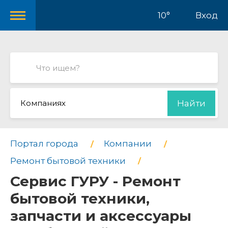
10°
Вход
Компаниях
Найти
Портал города
Компании
Ремонт бытовой техники
Сервис ГУРУ - Ремонт
бытовой техники,
запчасти и аксессуары