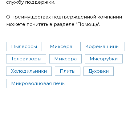
службу поддержки.
О преимуществах подтвержденной компании
можете почитать в разделе "Помощь".
Пылесосы
Миксера
Кофемашины
Телевизоры
Миксера
Мясорубки
Холодильники
Плиты
Духовки
Микроволновая печь