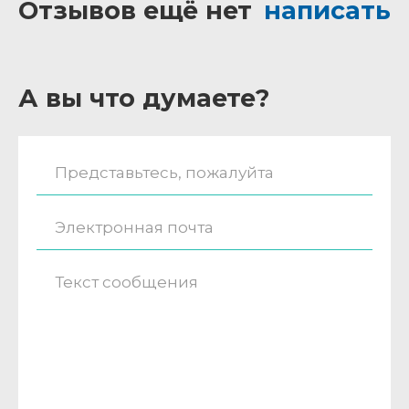
Отзывов ещё нет
написать
А вы что думаете?