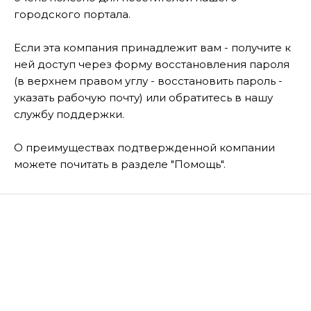
городского портала.
Если эта компания принадлежит вам - получите к
ней доступ через форму восстановления пароля
(в верхнем правом углу - восстановить пароль -
указать рабочую почту) или обратитесь в нашу
службу поддержки.
О преимуществах подтвержденной компании
можете почитать в разделе "Помощь".