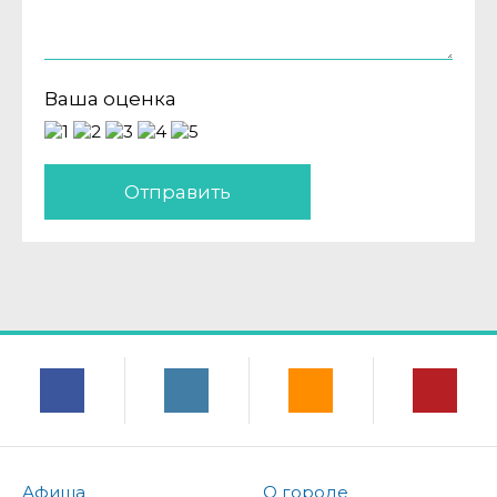
Ваша оценка
Отправить
Афиша
О городе