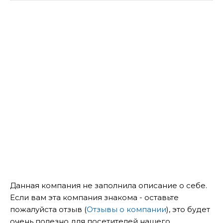
Данная компания не заполнила описание о себе.
Если вам эта компания знакома - оставьте
пожалуйста отзыв (
Отзывы о компании
), это будет
очень полезно для посетителей нашего