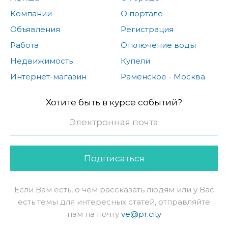
Компании
О портале
Объявления
Регистрация
Работа
Отключение воды
Недвижимость
Купели
Интернет-магазин
Раменское - Москва
Хотите быть в курсе событий?
Подписаться
Если Вам есть, о чем рассказать людям или у Вас
есть темы для интересных статей, отправляйте
нам на почту
ve@pr.city