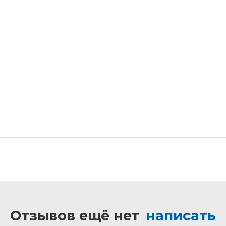
Отзывов ещё нет
написать