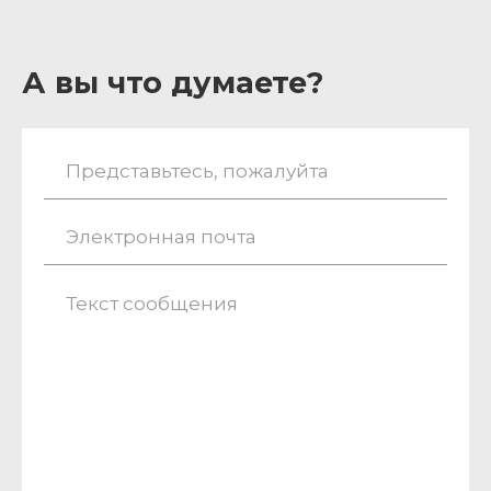
А вы что думаете?