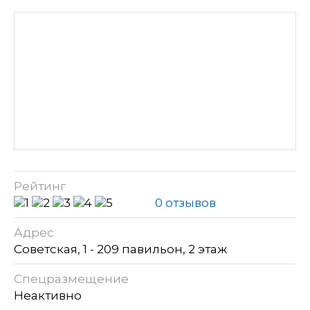
Рейтинг
0 отзывов
Адрес
Советская, 1 - 209 павильон, 2 этаж
Спецразмещение
Неактивно