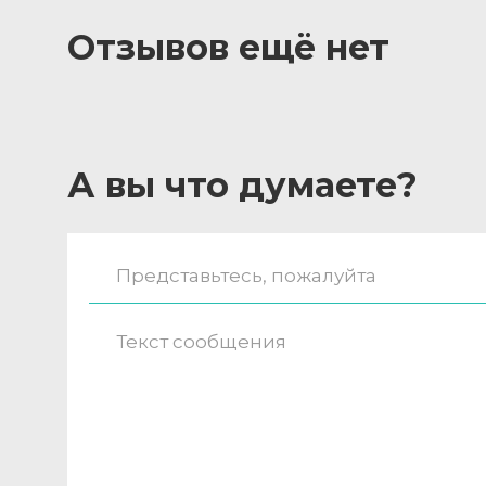
Отзывов ещё нет
А вы что думаете?