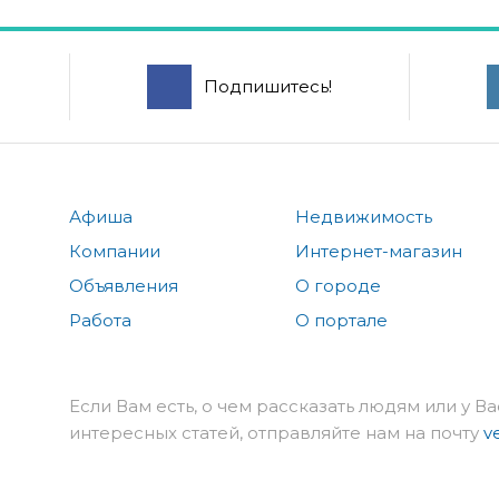
Подпишитесь!
Афиша
Недвижимость
Компании
Интернет-магазин
Объявления
О городе
Работа
О портале
Если Вам есть, о чем рассказать людям или у Ва
интересных статей, отправляйте нам на почту
v