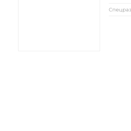
Спецра