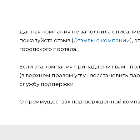
Данная компания не заполнила описание о
пожалуйста отзыв (
Отзывы о компании
), 
городского портала.
Если эта компания принадлежит вам - пол
(в верхнем правом углу - восстановить пар
службу поддержки.
О преимуществах подтвержденной компан