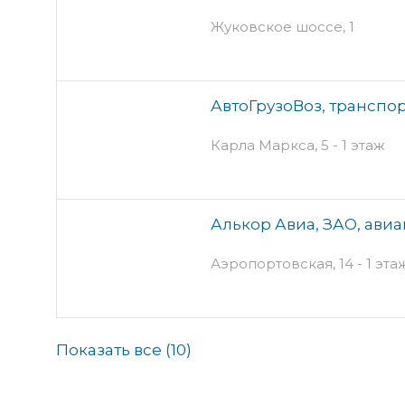
Жуковское шоссе, 1
АвтоГрузоВоз, транспо
Карла Маркса, 5 - 1 этаж
Алькор Авиа, ЗАО, ави
Аэропортовская, 14 - 1 эта
Показать все (
10
)