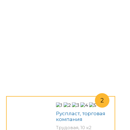
Руспласт, торговая
компания
Трудовая, 10 к2