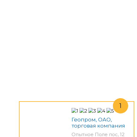
Геопром, ОАО,
торговая компания
Опытное Поле пос, 12