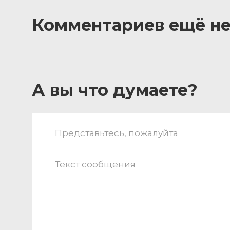
Комментариев ещё не
А вы что думаете?