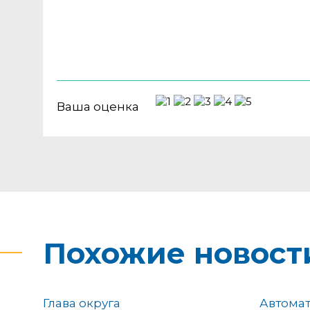
Ваша оценка
Похожие новост
Глава округа
Автома