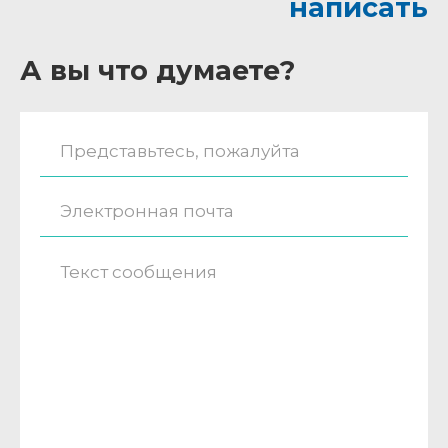
написать
А вы что думаете?