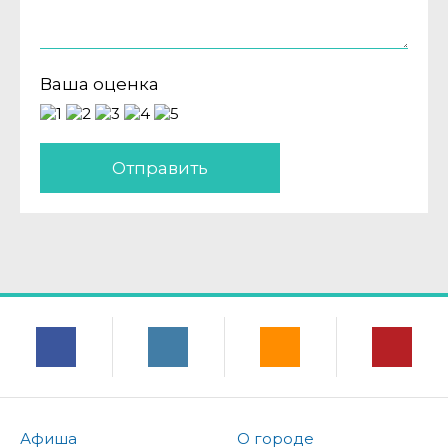
Ваша оценка
Отправить
Афиша
О городе