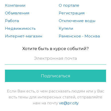
Компании
О портале
Объявления
Регистрация
Работа
Отключение воды
Недвижимость
Купели
Интернет-магазин
Раменское - Москва
Хотите быть в курсе событий?
Подписаться
Если Вам есть, о чем рассказать людям или у Вас
есть темы для интересных статей, отправляйте
нам на почту
ve@pr.city