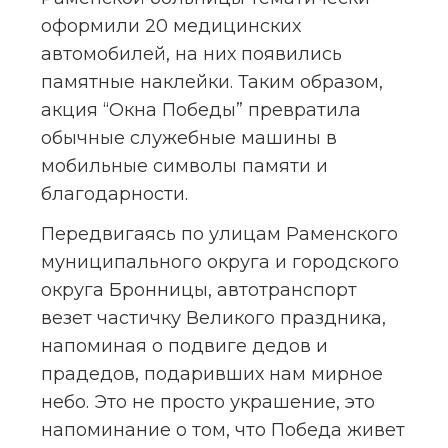
оформили 20 медицинских 
автомобилей, на них появились 
памятные наклейки. Таким образом, 
акция “Окна Победы” превратила 
обычные служебные машины в 
мобильные символы памяти и 
благодарности.
️Передвигаясь по улицам Раменского 
муниципального округа и городского 
округа Бронницы, автотранспорт 
везет частичку Великого праздника, 
напоминая о подвиге дедов и 
прадедов, подаривших нам мирное 
небо. Это не просто украшение, это 
напоминание о том, что Победа живет 