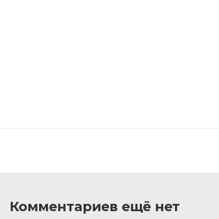
Комментариев ещё нет