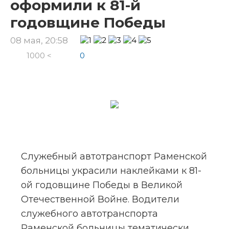
оформили к 81-й
годовщине Победы
08 мая, 20:58
1000 <
0
Служебный автотранспорт Раменской 
больницы украсили наклейками к 81-
ой годовщине Победы в Великой 
Отечественной Войне. Водители 
служебного автотранспорта 
Раменской больницы тематически 