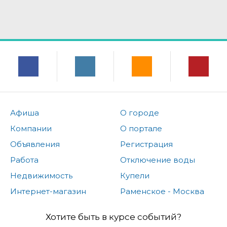
Афиша
О городе
Компании
О портале
Объявления
Регистрация
Работа
Отключение воды
Недвижимость
Купели
Интернет-магазин
Раменское - Москва
Хотите быть в курсе событий?