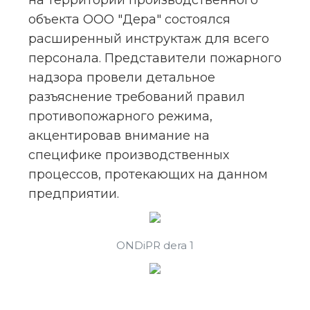
на территории производственного 
объекта ООО "Дера" состоялся 
расширенный инструктаж для всего 
персонала. Представители пожарного 
надзора провели детальное 
разъяснение требований правил 
противопожарного режима, 
акцентировав внимание на 
специфике производственных 
процессов, протекающих на данном 
предприятии.
ONDiPR dera 1