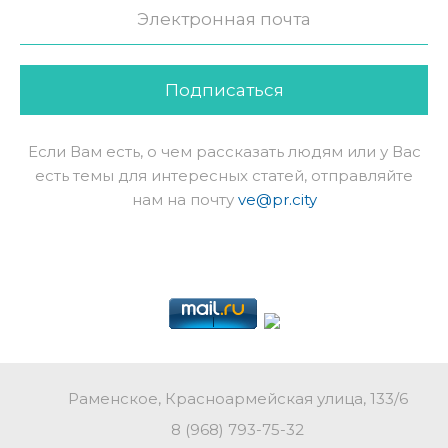
Подписаться
Если Вам есть, о чем рассказать людям или у Вас
есть темы для интересных статей, отправляйте
нам на почту
ve@pr.city
Раменское, Красноармейская улица, 133/6
8 (968) 793-75-32