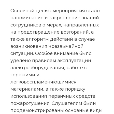
Основной целью мероприятия стало 
напоминание и закрепление знаний 
сотрудников о мерах, направленных 
на предотвращение возгораний, а 
также алгоритм действий в случае 
возникновения чрезвычайной 
ситуации. Особое внимание было 
уделено правилам эксплуатации 
электрооборудования, работе с 
горючими и 
легковоспламеняющимися 
материалами, а также порядку 
использования первичных средств 
пожаротушения. Слушателям были 
продемонстрированы основные виды 