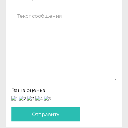
Ваша оценка
Отправить