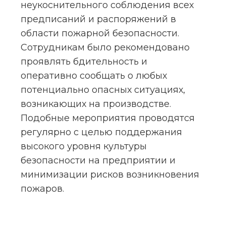
неукоснительного соблюдения всех 
предписаний и распоряжений в 
области пожарной безопасности. 
Сотрудникам было рекомендовано 
проявлять бдительность и 
оперативно сообщать о любых 
потенциально опасных ситуациях, 
возникающих на производстве. 
Подобные мероприятия проводятся 
регулярно с целью поддержания 
высокого уровня культуры 
безопасности на предприятии и 
минимизации рисков возникновения 
пожаров.