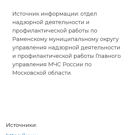
Источник информации: отдел 
надзорной деятельности и 
профилактической работы по 
Раменскому муниципальному округу 
управления надзорной деятельности 
и профилактической работы Главного 
управления МЧС России по 
Московской области.
Источники: