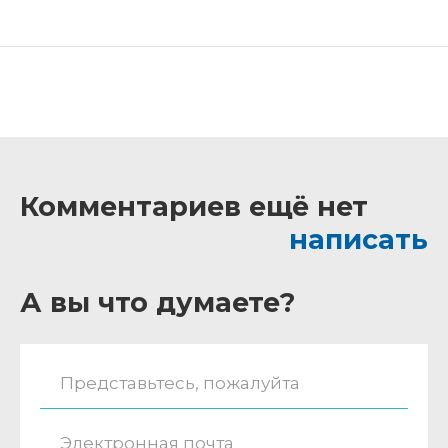
Комментариев ещё нет
написать
А вы что думаете?