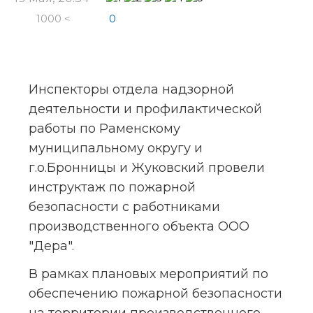
1000 <
0
Инспекторы отдела надзорной 
деятельности и профилактической 
работы по Раменскому 
муниципальному округу и 
г.о.Бронницы и Жуковский провели 
инструктаж по пожарной 
безопасности с работниками 
производственного объекта ООО 
"Дера".
В рамках плановых мероприятий по 
обеспечению пожарной безопасности 