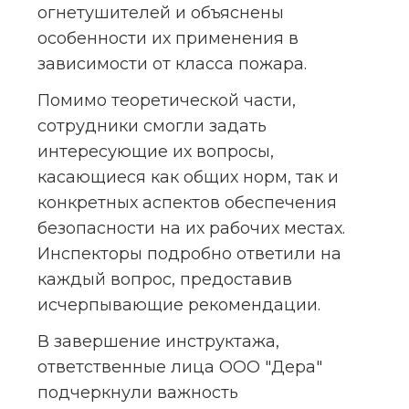
огнетушителей и объяснены 
особенности их применения в 
зависимости от класса пожара.
Помимо теоретической части, 
сотрудники смогли задать 
интересующие их вопросы, 
касающиеся как общих норм, так и 
конкретных аспектов обеспечения 
безопасности на их рабочих местах. 
Инспекторы подробно ответили на 
каждый вопрос, предоставив 
исчерпывающие рекомендации.
В завершение инструктажа, 
ответственные лица ООО "Дера" 
подчеркнули важность 