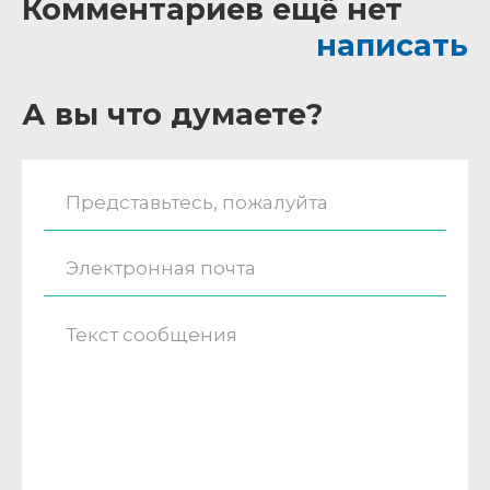
Комментариев ещё нет
написать
А вы что думаете?