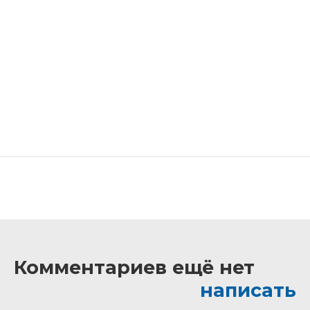
Комментариев ещё нет
написать