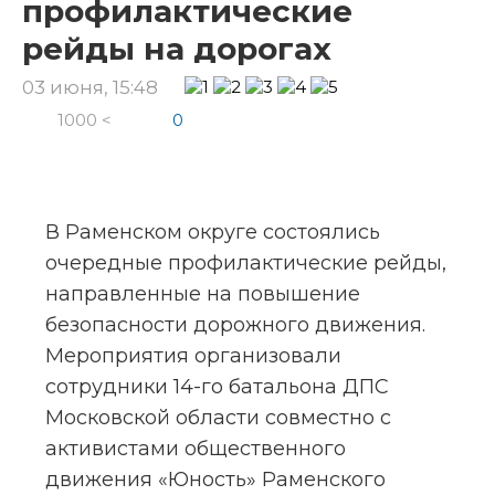
профилактические
рейды на дорогах
03 июня, 15:48
1000 <
0
В Раменском округе состоялись 
очередные профилактические рейды, 
направленные на повышение 
безопасности дорожного движения. 
Мероприятия организовали 
сотрудники 14-го батальона ДПС 
Московской области совместно с 
активистами общественного 
движения «Юность» Раменского 