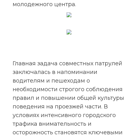
молодежного центра.
Главная задача совместных патрулей 
заключалась в напоминании 
водителям и пешеходам о 
необходимости строгого соблюдения 
правил и повышении общей культуры 
поведения на проезжей части. В 
условиях интенсивного городского 
трафика внимательность и 
осторожность становятся ключевыми 