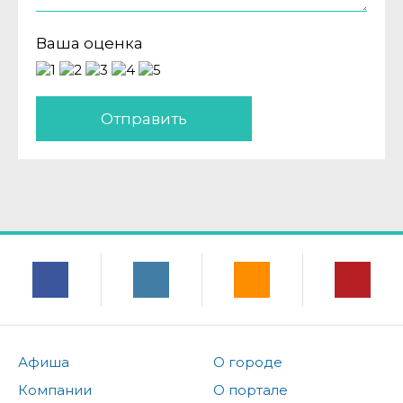
Ваша оценка
Отправить
Афиша
О городе
Компании
О портале