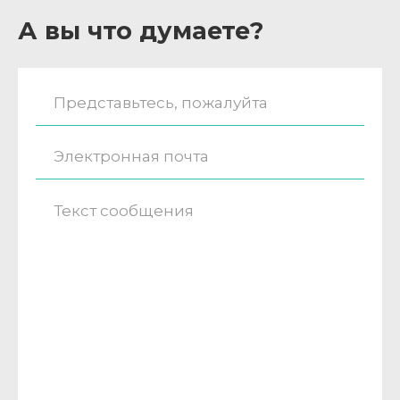
А вы что думаете?