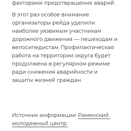
факторами предотвращения аварий.
В этот раз особое внимание 
организаторы рейда уделили 
наиболее уязвимым участникам 
дорожного движения — пешеходам и 
велосипедистам. Профилактическая 
работа на территории округа будет 
продолжена в регулярном режиме 
ради снижения аварийности и 
защиты жизней граждан.
Источник информации: 
Раменский 
молодежный центр.