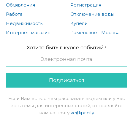
Объявления
Регистрация
Работа
Отключение воды
Недвижимость
Купели
Интернет-магазин
Раменское - Москва
Хотите быть в курсе событий?
Подписаться
Если Вам есть, о чем рассказать людям или у Вас
есть темы для интересных статей, отправляйте
нам на почту
ve@pr.city