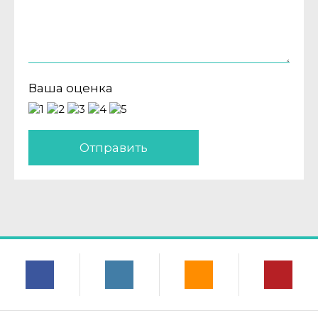
Ваша оценка
Отправить