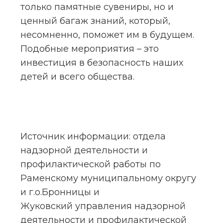
только памятные сувениры, но и 
ценный багаж знаний, который, 
несомненно, поможет им в будущем. 
Подобные мероприятия – это 
инвестиция в безопасность наших 
детей и всего общества.
Источник информации: отдела 
надзорной деятельности и 
профилактической работы по 
Раменскому муниципальному округу 
и г.о.Бронницы и 
Жуковский управления надзорной 
деятельности и профилактической 