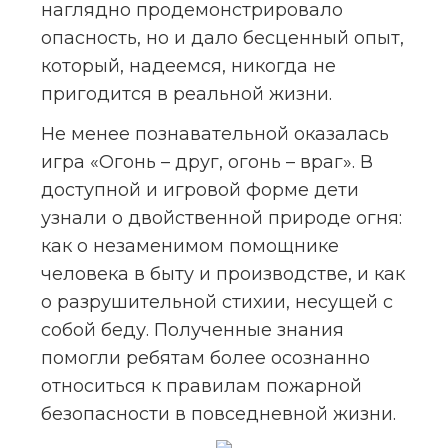
наглядно продемонстрировало 
опасность, но и дало бесценный опыт, 
который, надеемся, никогда не 
пригодится в реальной жизни.
Не менее познавательной оказалась 
игра «Огонь – друг, огонь – враг». В 
доступной и игровой форме дети 
узнали о двойственной природе огня: 
как о незаменимом помощнике 
человека в быту и производстве, и как 
о разрушительной стихии, несущей с 
собой беду. Полученные знания 
помогли ребятам более осознанно 
относиться к правилам пожарной 
безопасности в повседневной жизни.