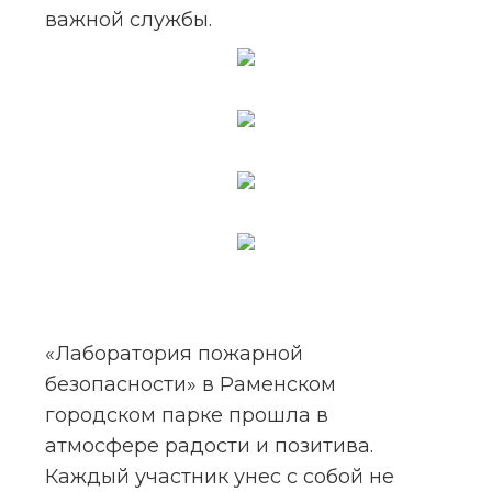
важной службы.
«Лаборатория пожарной 
безопасности» в Раменском 
городском парке прошла в 
атмосфере радости и позитива. 
Каждый участник унес с собой не 