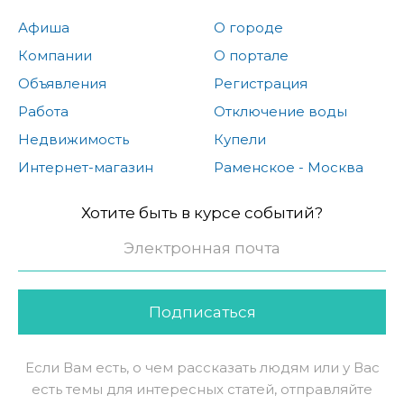
Афиша
О городе
Компании
О портале
Объявления
Регистрация
Работа
Отключение воды
Недвижимость
Купели
Интернет-магазин
Раменское - Москва
Хотите быть в курсе событий?
Подписаться
Если Вам есть, о чем рассказать людям или у Вас
есть темы для интересных статей, отправляйте