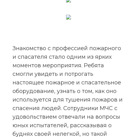
Знакомство с профессией пожарного 
и спасателя стало одним из ярких 
моментов мероприятия. Ребята 
смогли увидеть и потрогать 
настоящее пожарное и спасательное 
оборудование, узнать о том, как оно 
используется для тушения пожаров и 
спасения людей. Сотрудники МЧС с 
удовольствием отвечали на вопросы 
юных испытателей, рассказывая о 
буднях своей нелегкой, но такой 