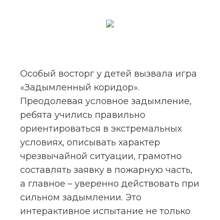
Особый восторг у детей вызвала игра 
«Задымленный коридор». 
Преодолевая условное задымление, 
ребята учились правильно 
ориентироваться в экстремальных 
условиях, описывать характер 
чрезвычайной ситуации, грамотно 
составлять заявку в пожарную часть, 
а главное – уверенно действовать при 
сильном задымлении. Это 
интерактивное испытание не только 