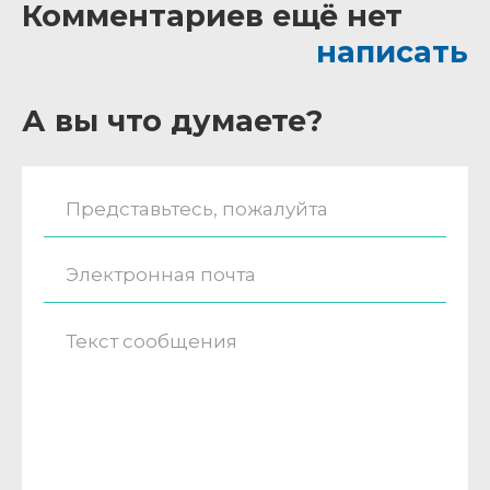
Комментариев ещё нет
написать
А вы что думаете?