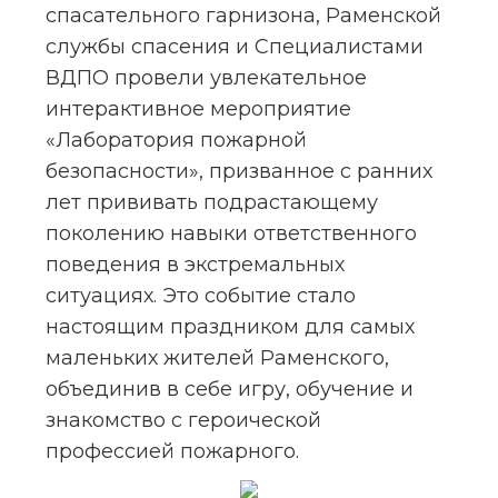
спасательного гарнизона, Раменской 
службы спасения и Специалистами 
ВДПО провели увлекательное 
интерактивное мероприятие 
«Лаборатория пожарной 
безопасности», призванное с ранних 
лет прививать подрастающему 
поколению навыки ответственного 
поведения в экстремальных 
ситуациях. Это событие стало 
настоящим праздником для самых 
маленьких жителей Раменского, 
объединив в себе игру, обучение и 
знакомство с героической 
профессией пожарного.