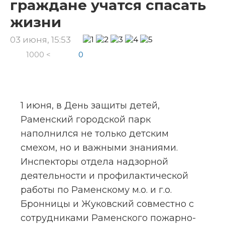
граждане учатся спасать
жизни
03 июня, 15:53
1000 <
0
1 июня, в День защиты детей, 
Раменский городской парк 
наполнился не только детским 
смехом, но и важными знаниями. 
Инспекторы отдела надзорной 
деятельности и профилактической 
работы по Раменскому м.о. и г.о. 
Бронницы и Жуковский совместно с 
сотрудниками Раменского пожарно-