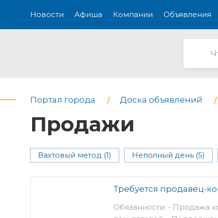
Новости
Афиша
Компании
Объявления
Портал города
Доска объявлений
Продажи
Вахтовый метод (1)
Неполный день (5)
Требуется продавец-ко
Обязанности: - Продажа к