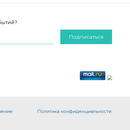
обытий?
Подписаться
шение
Политика конфиденциальности