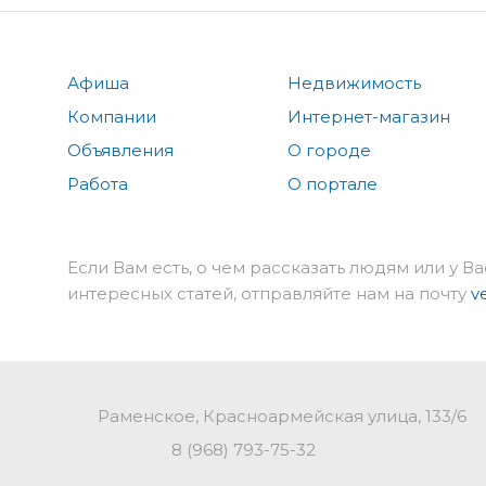
Афиша
Недвижимость
Компании
Интернет-магазин
Объявления
О городе
Работа
О портале
Если Вам есть, о чем рассказать людям или у Ва
интересных статей, отправляйте нам на почту
v
Раменское, Красноармейская улица, 133/6
8 (968) 793-75-32