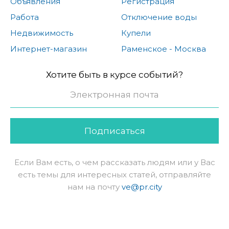
Объявления
Регистрация
Работа
Отключение воды
Недвижимость
Купели
Интернет-магазин
Раменское - Москва
Хотите быть в курсе событий?
Подписаться
Если Вам есть, о чем рассказать людям или у Вас
есть темы для интересных статей, отправляйте
нам на почту
ve@pr.city