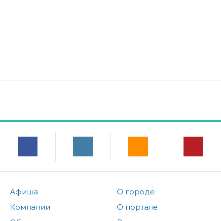
Афиша
О городе
Компании
О портале