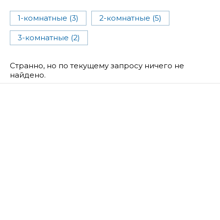
1-комнатные (3)
2-комнатные (5)
3-комнатные (2)
Странно, но по текущему запросу ничего не
найдено.