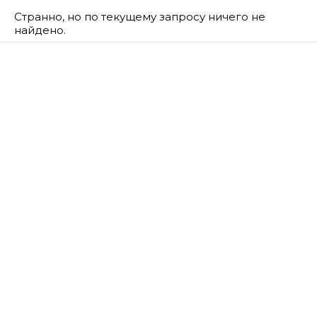
Странно, но по текущему запросу ничего не
найдено.