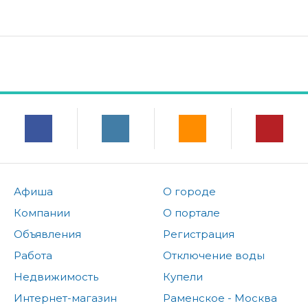
Афиша
О городе
Компании
О портале
Объявления
Регистрация
Работа
Отключение воды
Недвижимость
Купели
Интернет-магазин
Раменское - Москва