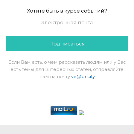
Хотите быть в курсе событий?
Подписаться
Если Вам есть, о чем рассказать людям или у Вас
есть темы для интересных статей, отправляйте
нам на почту
ve@pr.city