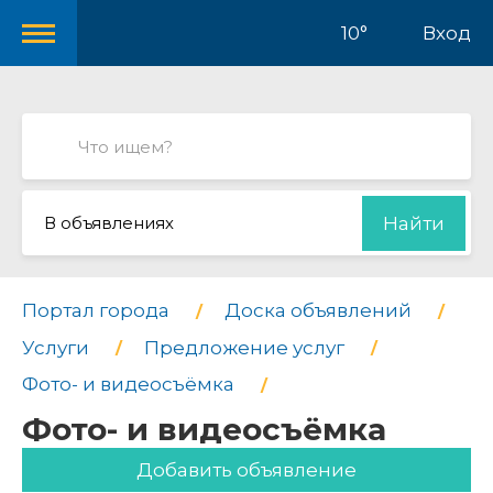
10°
Вход
В объявлениях
Найти
Портал города
Доска объявлений
Услуги
Предложение услуг
Фото- и видеосъёмка
Фото- и видеосъёмка
Добавить объявление