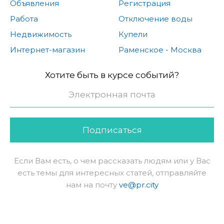
Объявления
Регистрация
Работа
Отключение воды
Недвижимость
Купели
Интернет-магазин
Раменское - Москва
Хотите быть в курсе событий?
Подписаться
Если Вам есть, о чем рассказать людям или у Вас
есть темы для интересных статей, отправляйте
нам на почту
ve@pr.city