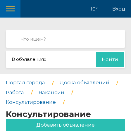
10°
Вход
В объявлениях
Найти
Портал города
Доска объявлений
Работа
Вакансии
Консультирование
Консультирование
Добавить объявление