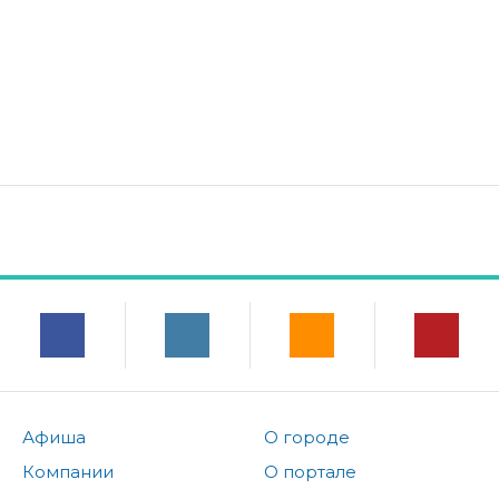
Афиша
О городе
Компании
О портале