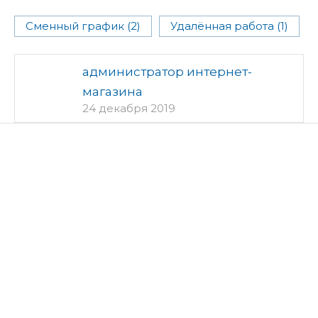
Сменный график (2)
Удалённая работа (1)
администратор интернет-
магазина
24 декабря 2019