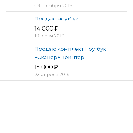
09 октября 2019
Продаю ноутбук
14 000
10 июля 2019
Продаю комплект Ноутбук
+Сканер+Принтер
15 000
23 апреля 2019