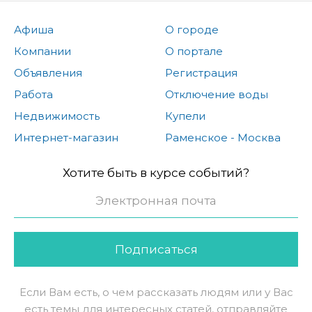
Афиша
О городе
Компании
О портале
Объявления
Регистрация
Работа
Отключение воды
Недвижимость
Купели
Интернет-магазин
Раменское - Москва
Хотите быть в курсе событий?
Подписаться
Если Вам есть, о чем рассказать людям или у Вас
есть темы для интересных статей, отправляйте