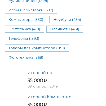
Аудио и видео (1298)
Игры и приставки (682)
Компьютеры (330)
Ноутбуки (454)
Оргтехника (451)
Планшеты (461)
Телефоны (1593)
Товары для компьютера (1191)
Фототехника (568)
Игровой пк
35 000
09 октября 2019
Игровой Компьютер
35 000