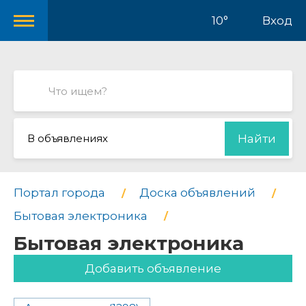
10°
Вход
В объявлениях
Найти
Портал города
Доска объявлений
Бытовая электроника
Бытовая электроника
Добавить объявление