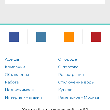
Афиша
О городе
Компании
О портале
Объявления
Регистрация
Работа
Отключение воды
Недвижимость
Купели
Интернет-магазин
Раменское - Москва
Хотите быть в курсе событий?