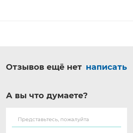
Отзывов ещё нет
написать
А вы что думаете?