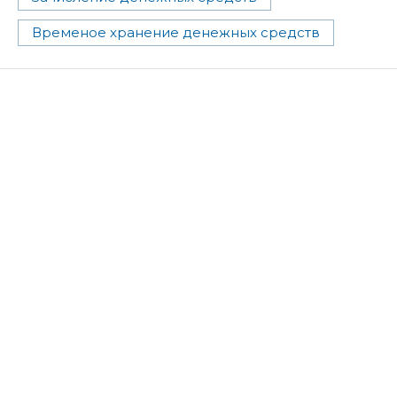
Временое хранение денежных средств