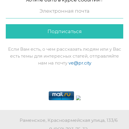
Подписаться
Если Вам есть, о чем рассказать людям или у Вас
есть темы для интересных статей, отправляйте
нам на почту
ve@pr.city
Раменское, Красноармейская улица, 133/6