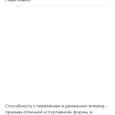
Способность к переменам и движению вперед –
признак отличной «спортивной» формы, в