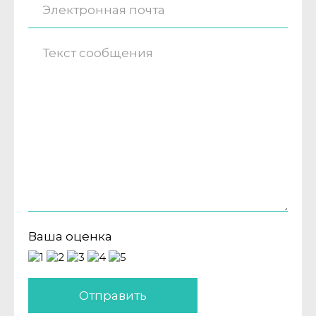
Ваша оценка
Отправить