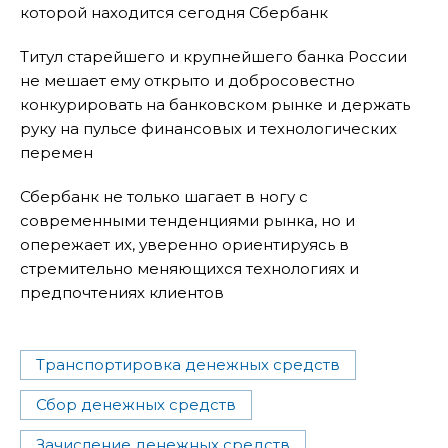
которой находится сегодня Сбербанк
Титул старейшего и крупнейшего банка России
не мешает ему открыто и добросовестно
конкурировать на банковском рынке и держать
руку на пульсе финансовых и технологических
перемен
Сбербанк не только шагает в ногу с
современными тенденциями рынка, но и
опережает их, уверенно ориентируясь в
стремительно меняющихся технологиях и
предпочтениях клиентов
Транспортировка денежных средств
Сбор денежных средств
Зачисление денежных средств