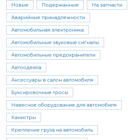
Новые
Подержанные
На запчасти
Аварийные принадлежности
Автомобильная электроника
Автомобильные звуковые сигналы
Автомобильные предохранители
Автоодеяла
Аксессуары в салон автомобиля
Буксировочные тросы
Навесное оборудование для автомобиля
Канистры
Крепление груза на автомобиль