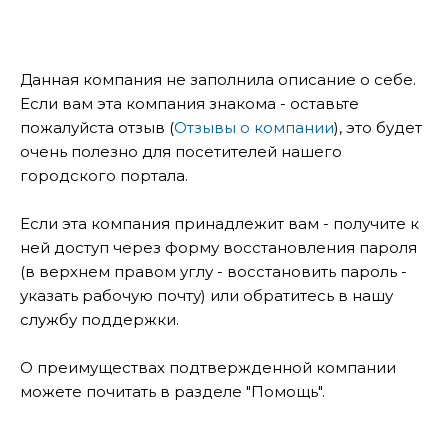
Данная компания не заполнила описание о себе.
Если вам эта компания знакома - оставьте
пожалуйста отзыв (
Отзывы о компании
), это будет
очень полезно для посетителей нашего
городского портала.
Если эта компания принадлежит вам - получите к
ней доступ через форму восстановления пароля
(в верхнем правом углу - восстановить пароль -
указать рабочую почту) или обратитесь в нашу
службу поддержки.
О преимуществах подтвержденной компании
можете почитать в разделе "Помощь".