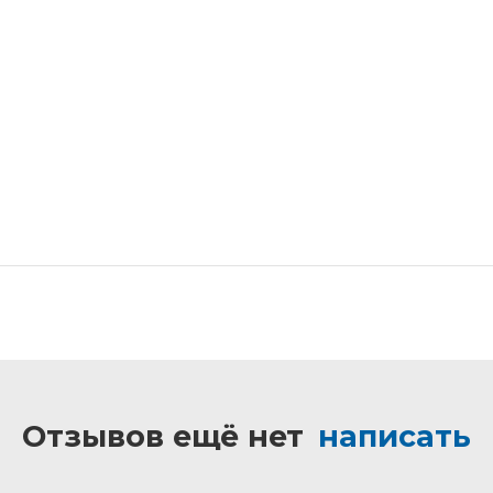
Отзывов ещё нет
написать