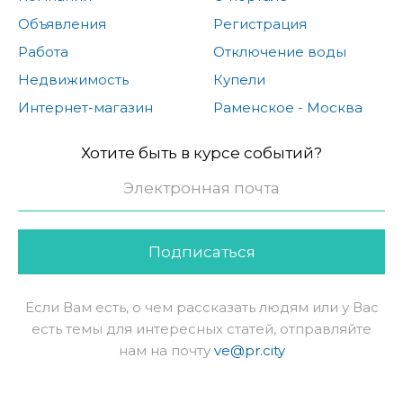
Объявления
Регистрация
Работа
Отключение воды
Недвижимость
Купели
Интернет-магазин
Раменское - Москва
Хотите быть в курсе событий?
Подписаться
Если Вам есть, о чем рассказать людям или у Вас
есть темы для интересных статей, отправляйте
нам на почту
ve@pr.city