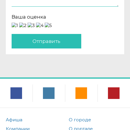
Ваша оценка
Отправить
Афиша
О городе
Компании
О портале