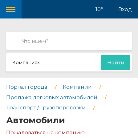
10°
Вход
Компаниях
Найти
Портал города
Компании
Продажа легковых автомобилей
Транспорт / Грузоперевозки
Автомобили
Пожаловаться на компанию