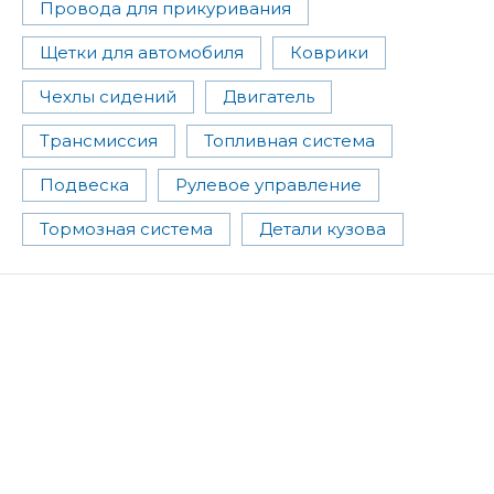
Провода для прикуривания
Щетки для автомобиля
Коврики
Чехлы сидений
Двигатель
Трансмиссия
Топливная система
Подвеска
Рулевое управление
Тормозная система
Детали кузова