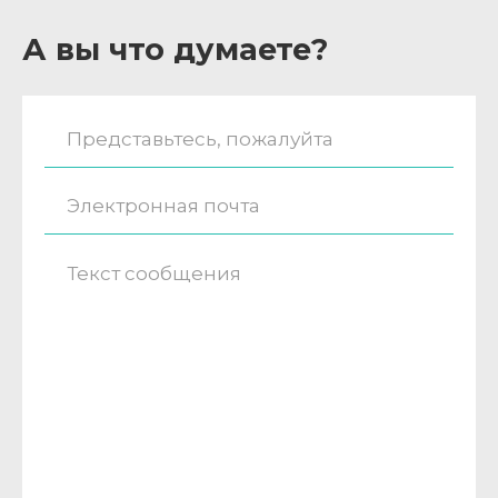
А вы что думаете?