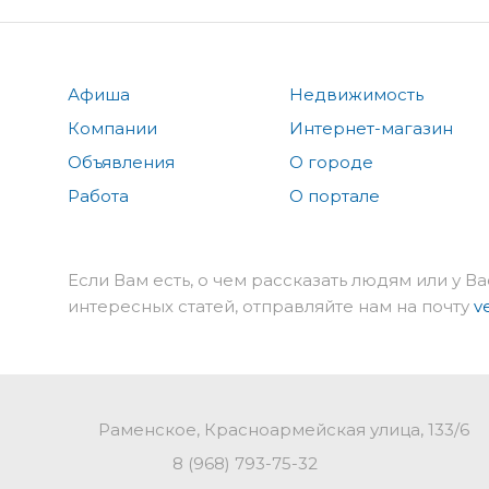
Афиша
Недвижимость
Компании
Интернет-магазин
Объявления
О городе
Работа
О портале
Если Вам есть, о чем рассказать людям или у Ва
интересных статей, отправляйте нам на почту
v
Раменское, Красноармейская улица, 133/6
8 (968) 793-75-32