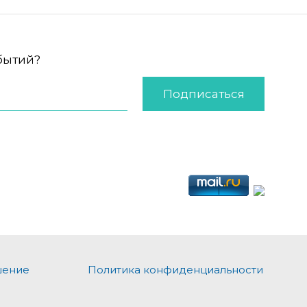
обытий?
Подписаться
шение
Политика конфиденциальности