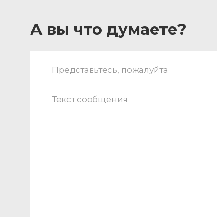
А вы что думаете?