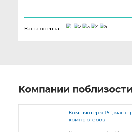
Ваша оценка
Компании поблизост
Компьютеры PC, мастер
компьютеров