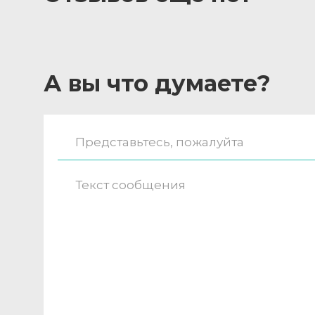
А вы что думаете?