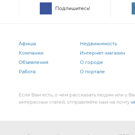
Подпишитесь!
Афиша
Недвижимость
Компании
Интернет-магазин
Объявления
О городе
Работа
О портале
Если Вам есть, о чем рассказать людям или у Ва
интересных статей, отправляйте нам на почту
v