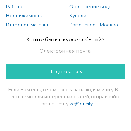
Работа
Отключение воды
Недвижимость
Купели
Интернет-магазин
Раменское - Москва
Хотите быть в курсе событий?
Подписаться
Если Вам есть, о чем рассказать людям или у Вас
есть темы для интересных статей, отправляйте
нам на почту
ve@pr.city