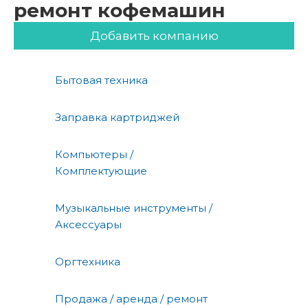
ремонт кофемашин
Добавить компанию
Бытовая техника
Заправка картриджей
Компьютеры /
Комплектующие
Музыкальные инструменты /
Аксессуары
Оргтехника
Продажа / аренда / ремонт