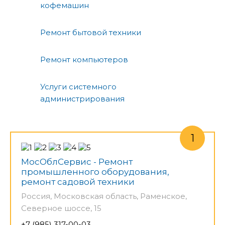
кофемашин
Ремонт бытовой техники
Ремонт компьютеров
Услуги системного
администрирования
МосОблСервис - Ремонт
промышленного оборудования,
ремонт садовой техники
Россия, Московская область, Раменское,
Северное шоссе, 15
+7 (985) 317-00-03