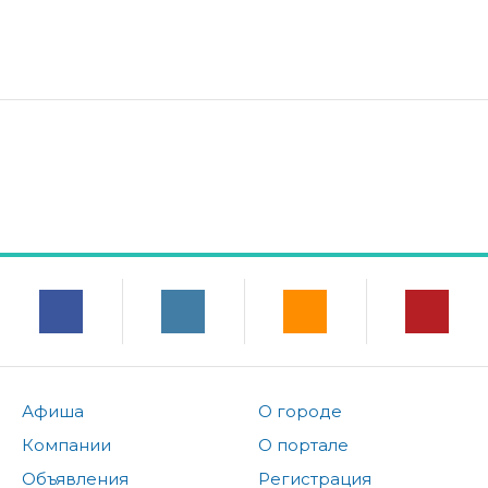
Афиша
О городе
Компании
О портале
Объявления
Регистрация