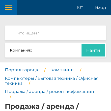
10°
Вход
Компаниях
Найти
Портал города
Компании
Компьютеры / Бытовая техника / Офисная
техника
Продажа / аренда / ремонт кофемашин
Продажа / аренда /