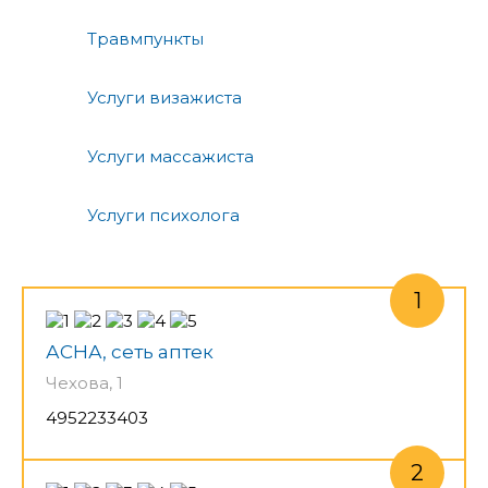
Травмпункты
Услуги визажиста
Услуги массажиста
Услуги психолога
АСНА, сеть аптек
Чехова, 1
4952233403