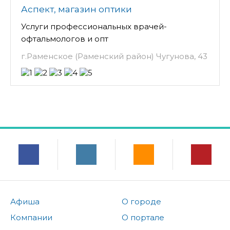
Аспект, магазин оптики
Услуги профессиональных врачей-
офтальмологов и опт
г.Раменское (Раменский район) Чугунова, 43
Афиша
О городе
Компании
О портале