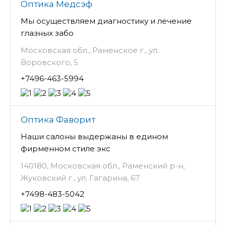
Оптика Медсэф
Мы осуществляем диагностику и лечение
глазных забо
Московская обл., Раменское г., ул.
Воровского, 5
+7496-463-5994
Оптика Фаворит
Наши салоны выдержаны в едином
фирменном стиле экс
140180, Московская обл., Раменский р-н,
Жуковский г., ул. Гагарина, 67
+7498-483-5042