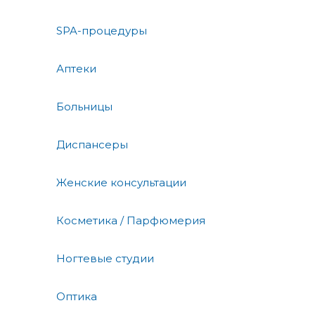
SPA-процедуры
Аптеки
Больницы
Диспансеры
Женские консультации
Косметика / Парфюмерия
Ногтевые студии
Оптика