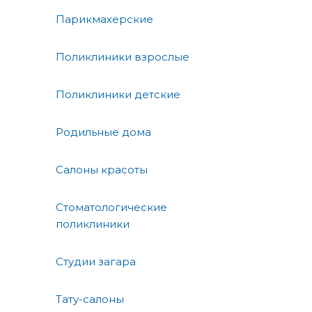
Парикмахерские
Поликлиники взрослые
Поликлиники детские
Родильные дома
Салоны красоты
Стоматологические
поликлиники
Студии загара
Тату-салоны