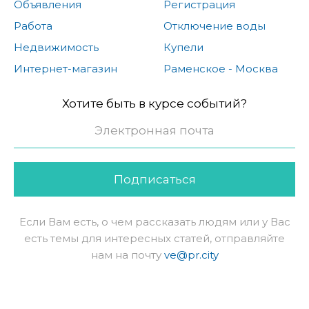
Объявления
Регистрация
Работа
Отключение воды
Недвижимость
Купели
Интернет-магазин
Раменское - Москва
Хотите быть в курсе событий?
Подписаться
Если Вам есть, о чем рассказать людям или у Вас
есть темы для интересных статей, отправляйте
нам на почту
ve@pr.city