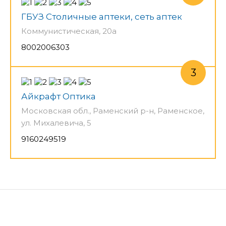
ГБУЗ Столичные аптеки, сеть аптек
Коммунистическая, 20а
8002006303
Айкрафт Оптика
Московская обл., Раменский р-н, Раменское,
ул. Михалевича, 5
9160249519