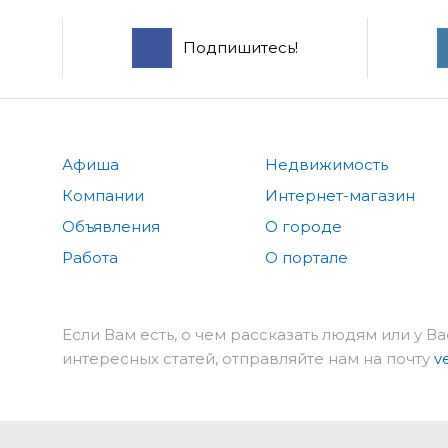
Подпишитесь!
Афиша
Недвижимость
Компании
Интернет-магазин
Объявления
О городе
Работа
О портале
Если Вам есть, о чем рассказать людям или у Ва
интересных статей, отправляйте нам на почту
v