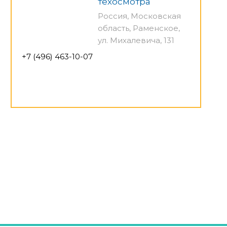
техосмотра
Россия, Московская
область, Раменское,
ул. Михалевича, 131
+7 (496) 463-10-07