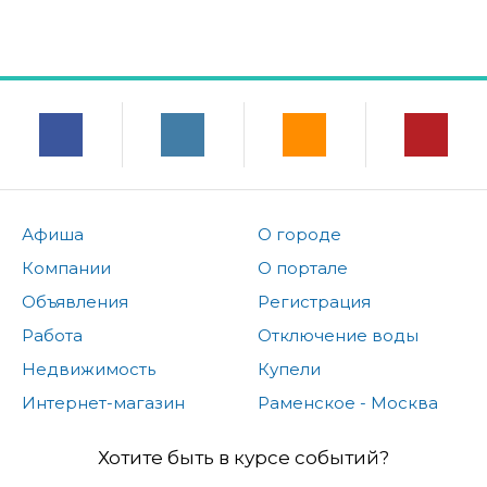
Афиша
О городе
Компании
О портале
Объявления
Регистрация
Работа
Отключение воды
Недвижимость
Купели
Интернет-магазин
Раменское - Москва
Хотите быть в курсе событий?