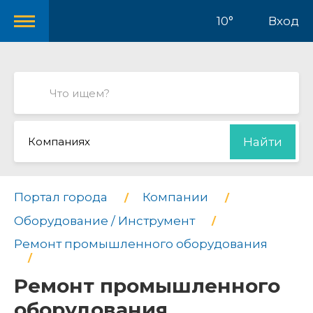
10°
Вход
Компаниях
Найти
Портал города
Компании
Оборудование / Инструмент
Ремонт промышленного оборудования
Ремонт промышленного
оборудования