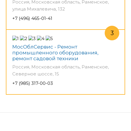
Россия, Московская область, Раменское,
улица Михалевича, 132
+7 (496) 465-01-41
МосОблСервис - Ремонт
промышленного оборудования,
ремонт садовой техники
Россия, Московская область, Раменское,
Северное шоссе, 15
+7 (985) 317-00-03