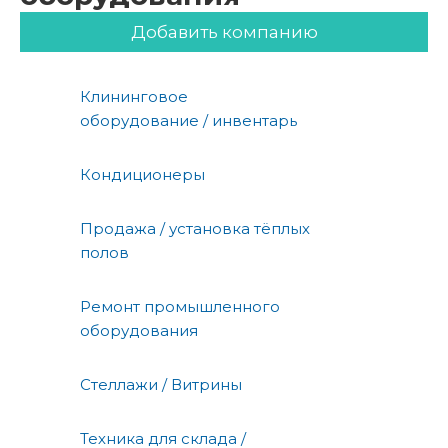
Добавить компанию
Клининговое
оборудование / инвентарь
Кондиционеры
Продажа / установка тёплых
полов
Ремонт промышленного
оборудования
Стеллажи / Витрины
Техника для склада /