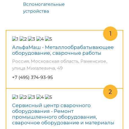
Вспомогательные
устройства
АльфаМаш - Металлообрабатывающее
оборудование, сварочные работы
Россия, Московская область, Раменское,
улица Михалевича, 49
+7 (495) 374-93-95
Сервисный центр сварочного
оборудования - Ремонт
промышленного оборудования,
сварочное оборудование и материалы