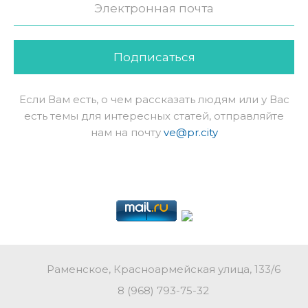
Подписаться
Если Вам есть, о чем рассказать людям или у Вас
есть темы для интересных статей, отправляйте
нам на почту
ve@pr.city
Раменское, Красноармейская улица, 133/6
8 (968) 793-75-32