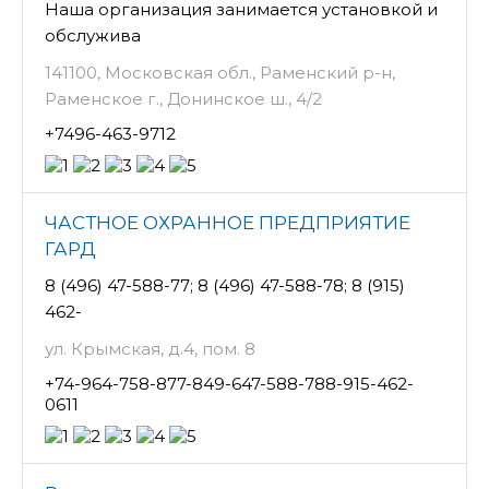
Наша организация занимается установкой и
обслужива
141100, Московская обл., Раменский р-н,
Раменское г., Донинское ш., 4/2
+7496-463-9712
ЧАСТНОЕ ОХРАННОЕ ПРЕДПРИЯТИЕ
ГАРД
8 (496) 47-588-77; 8 (496) 47-588-78; 8 (915)
462-
ул. Крымская, д.4, пом. 8
+74-964-758-877-849-647-588-788-915-462-
0611