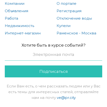
Компании
О портале
Объявления
Регистрация
Работа
Отключение воды
Недвижимость
Купели
Интернет-магазин
Раменское - Москва
Хотите быть в курсе событий?
Подписаться
Если Вам есть, о чем рассказать людям или у Вас
есть темы для интересных статей, отправляйте
нам на почту
ve@pr.city