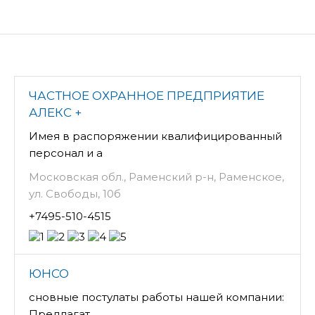
ЧАСТНОЕ ОХРАННОЕ ПРЕДПРИЯТИЕ
АЛЕКС +
Имея в распоряжении квалифицированный
персонал и а
Московская обл., Раменский р-н, Раменское,
ул. Свободы, 10б
+7495-510-4515
ЮНСО
сновные постулаты работы нашей компании:
Предлагат