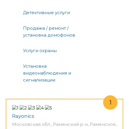
Детективные услуги
Продажа / ремонт /
установка домофонов
Услуги охраны
Установка
видеонаблюдения и
сигнализации
Rayonics
Московская обл., Раменский р-н, Раменское,