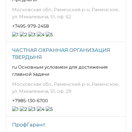
Московская обл., Раменский р-н, Раменское,
ул. Михалевича, 51, оф. 62
+7495-979-2458
ЧАСТНАЯ ОХРАННАЯ ОРГАНИЗАЦИЯ
ТВЕРДЫНЯ
ru Основным условием для достижения
главной задачи
Московская обл., Раменский р-н, Раменское,
ул. Михалевича, 51, оф. 29
+7985-130-6700
ПрофГарант