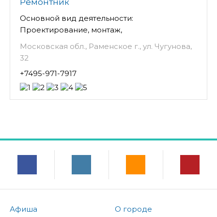
Ремонтник
Основной вид деятельности:
Проектирование, монтаж,
Московская обл., Раменское г., ул. Чугунова,
32
+7495-971-7917
Афиша
О городе