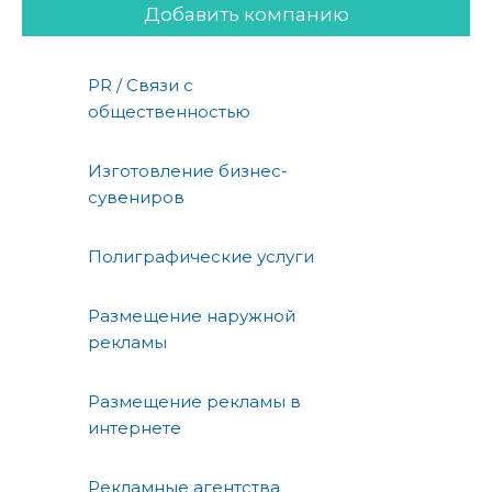
Добавить компанию
PR / Связи с
общественностью
Изготовление бизнес-
сувениров
Полиграфические услуги
Размещение наружной
рекламы
Размещение рекламы в
интернете
Рекламные агентства