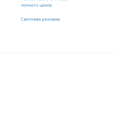
полного цикла
Световая реклама