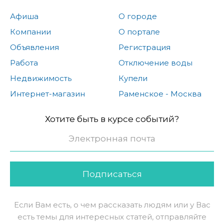
Афиша
О городе
Компании
О портале
Объявления
Регистрация
Работа
Отключение воды
Недвижимость
Купели
Интернет-магазин
Раменское - Москва
Хотите быть в курсе событий?
Подписаться
Если Вам есть, о чем рассказать людям или у Вас
есть темы для интересных статей, отправляйте