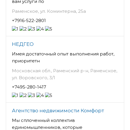
вам услуги по
Раменское, ул. Коминтерна, 25а
+7916-522-2801
НЕДГЕО
Имея достаточный опыт выполнения работ,
приоритетн
Московская обл., Раменский р-н, Раменское,
ул. Воровского, 3/1
+7495-280-1417
Агентство недвижимости Комфорт
Мы сплоченный коллектив
единомышленников, которые