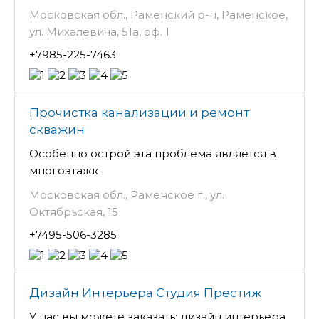
Московская обл., Раменский р-н, Раменское,
ул. Михалевича, 51а, оф. 1
+7985-225-7463
Прочистка канализации и ремонт
скважин
Особенно острой эта проблема является в
многоэтажк
Московская обл., Раменское г., ул.
Октябрьская, 15
+7495-506-3285
Дизайн Интерьера Студия Престиж
У нас вы можете заказать: дизайн интерьера