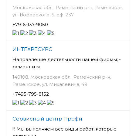
Московская обл., Раменский р-н, Раменское,
ул. Воровского, 5, оф. 237
+7916-137-9050
ИНТЕХРЕСУРС
Направление деятельности нашей фирмы; -
ремонт и м
140108, Московская обл., Раменский р-н,
Раменское, ул. Михалевича, 49
+7495-795-8152
Сервисный центр Профи
!!! Мы выполняем все виды работ, которые