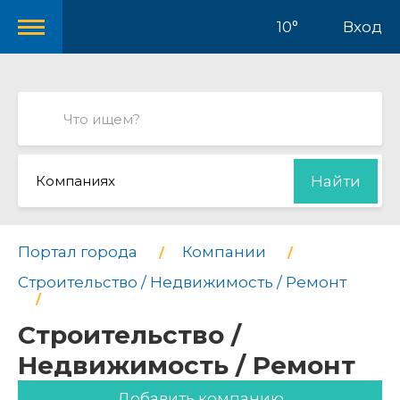
10°
Вход
Компаниях
Найти
Портал города
Компании
Строительство / Недвижимость / Ремонт
Строительство /
Недвижимость / Ремонт
Добавить компанию