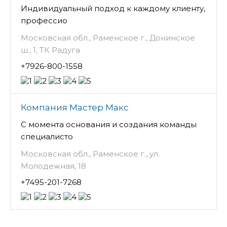
Индивидуальный подход к каждому клиенту,
профессио
Московская обл., Раменское г., Донинское
ш., 1, ТК Радуга
+7926-800-1558
Компания Мастер Макс
С момента основания и создания команды
специалисто
Московская обл., Раменское г., ул.
Молодежная, 18
+7495-201-7268