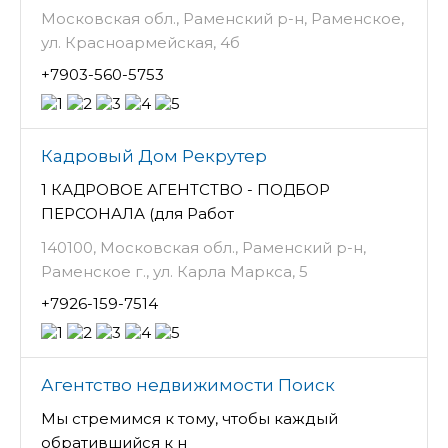
Московская обл., Раменский р-н, Раменское,
ул. Красноармейская, 4б
+7903-560-5753
Кадровый Дом Рекрутер
1 КАДРОВОЕ АГЕНТСТВО - ПОДБОР
ПЕРСОНАЛА (для Работ
140100, Московская обл., Раменский р-н,
Раменское г., ул. Карла Маркса, 5
+7926-159-7514
Агентство недвижимости Поиск
Мы стремимся к тому, чтобы каждый
обратившийся к н