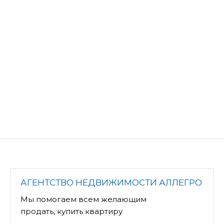
АГЕНТСТВО НЕДВИЖИМОСТИ АЛЛЕГРО
Мы помогаем всем желающим
продать, купить квартиру