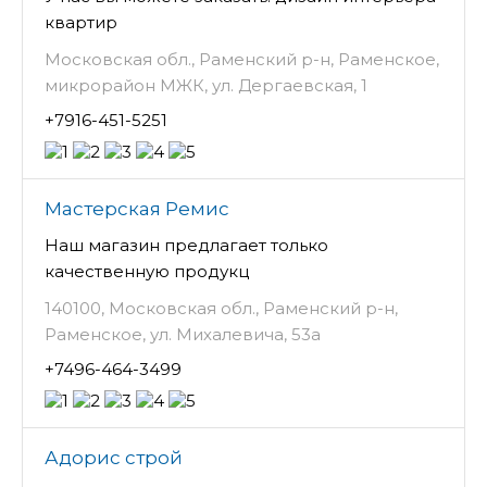
квартир
Московская обл., Раменский р-н, Раменское,
микрорайон МЖК, ул. Дергаевская, 1
+7916-451-5251
Мастерская Ремис
Наш магазин предлагает только
качественную продукц
140100, Московская обл., Раменский р-н,
Раменское, ул. Михалевича, 53а
+7496-464-3499
Адорис строй