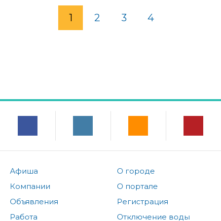
1
2
3
4
Афиша
О городе
Компании
О портале
Объявления
Регистрация
Работа
Отключение воды