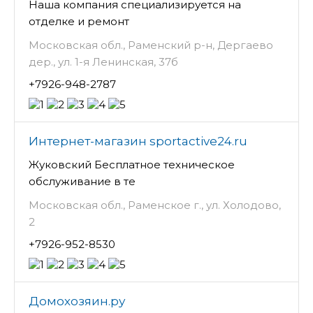
Наша компания специализируется на
отделке и ремонт
Московская обл., Раменский р-н, Дергаево
дер., ул. 1-я Ленинская, 37б
+7926-948-2787
Интернет-магазин sportactive24.ru
Жуковский Бесплатное техническое
обслуживание в те
Московская обл., Раменское г., ул. Холодово,
2
+7926-952-8530
Домохозяин.ру