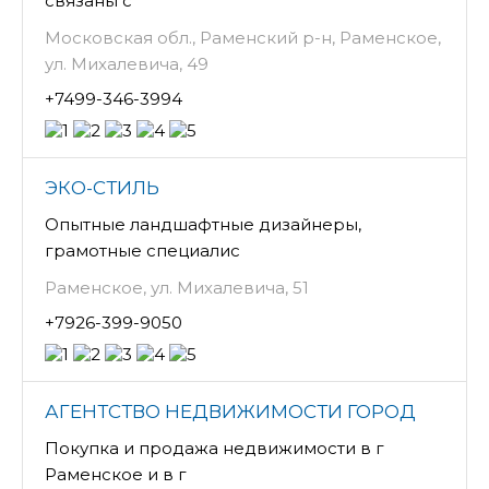
связаны с
Московская обл., Раменский р-н, Раменское,
ул. Михалевича, 49
+7499-346-3994
ЭКО-СТИЛЬ
Опытные ландшафтные дизайнеры,
грамотные специалис
Раменское, ул. Михалевича, 51
+7926-399-9050
АГЕНТСТВО НЕДВИЖИМОСТИ ГОРОД
Покупка и продажа недвижимости в г
Раменское и в г