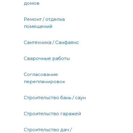
домов
Ремонт / отделка
помещений
Сантехника / Санфаянс
Сварочные работы
Согласование
перепланировок
Строительство бань / саун
Строительство гаражей
Строительство дач /