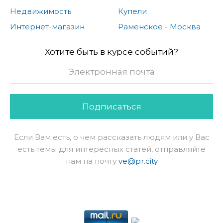
Недвижимость
Купели
Интернет-магазин
Раменское - Москва
Хотите быть в курсе событий?
Подписаться
Если Вам есть, о чем рассказать людям или у Вас
есть темы для интересных статей, отправляйте
нам на почту
ve@pr.city