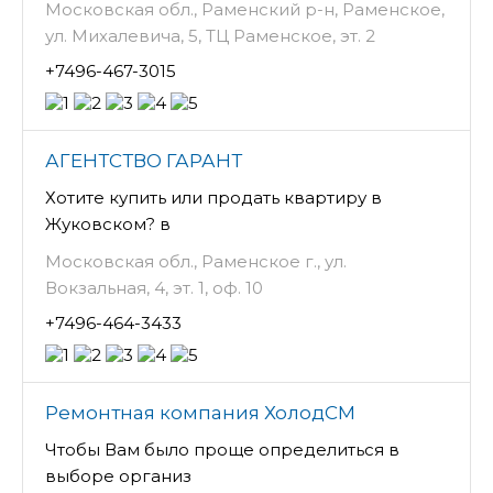
Московская обл., Раменский р-н, Раменское,
ул. Михалевича, 5, ТЦ Раменское, эт. 2
+7496-467-3015
АГЕНТСТВО ГАРАНТ
Хотите купить или продать квартиру в
Жуковском? в
Московская обл., Раменское г., ул.
Вокзальная, 4, эт. 1, оф. 10
+7496-464-3433
Ремонтная компания ХолодСМ
Чтобы Вам было проще определиться в
выборе организ