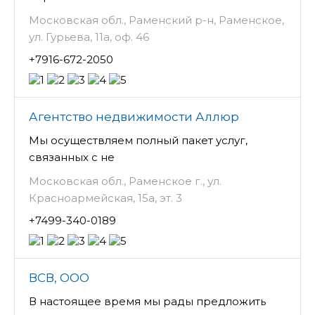
Московская обл., Раменский р-н, Раменское,
ул. Гурьева, 11а, оф. 46
+7916-672-2050
Агентство недвижимости Аллюр
Мы осуществляем полный пакет услуг,
связанных с не
Московская обл., Раменское г., ул.
Красноармейская, 15а, эт. 3
+7499-340-0189
ВСВ, ООО
В настоящее время мы рады предложить