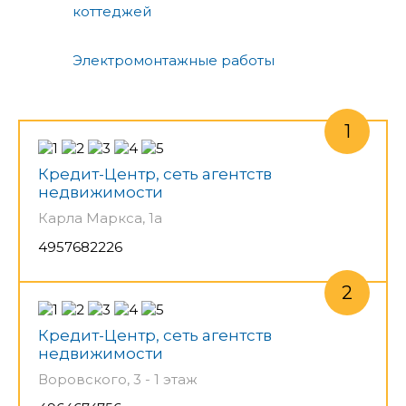
коттеджей
Электромонтажные работы
Кредит-Центр, сеть агентств
недвижимости
Карла Маркса, 1а
4957682226
Кредит-Центр, сеть агентств
недвижимости
Воровского, 3 - 1 этаж