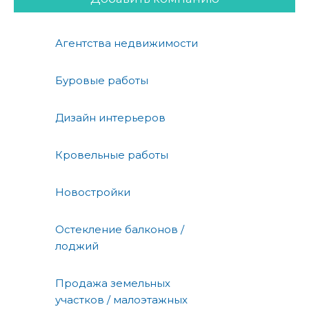
Агентства недвижимости
Буровые работы
Дизайн интерьеров
Кровельные работы
Новостройки
Остекление балконов /
лоджий
Продажа земельных
участков / малоэтажных