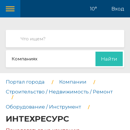
10°
Вход
Компаниях
Найти
Портал города
Компании
Строительство / Недвижимость / Ремонт
Оборудование / Инструмент
ИНТЕХРЕСУРС