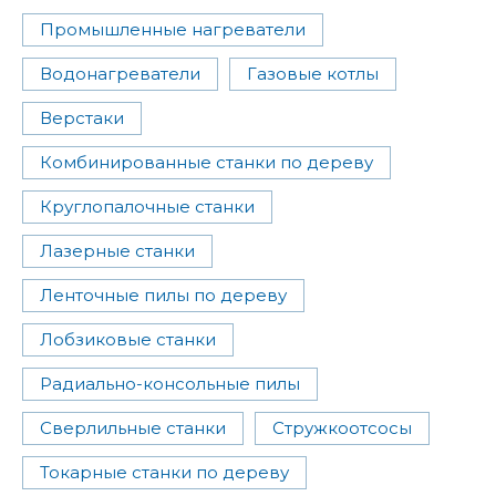
Промышленные нагреватели
Водонагреватели
Газовые котлы
Верстаки
Комбинированные станки по дереву
Круглопалочные станки
Лазерные станки
Ленточные пилы по дереву
Лобзиковые станки
Радиально-консольные пилы
Сверлильные станки
Стружкоотсосы
Токарные станки по дереву