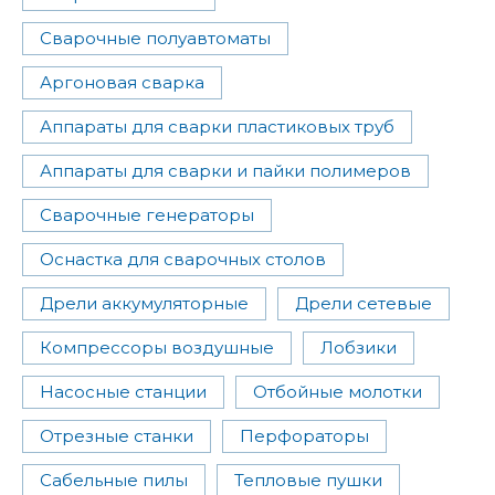
Сварочные полуавтоматы
Аргоновая сварка
Аппараты для сварки пластиковых труб
Аппараты для сварки и пайки полимеров
Сварочные генераторы
Оснастка для сварочных столов
Дрели аккумуляторные
Дрели сетевые
Компрессоры воздушные
Лобзики
Насосные станции
Отбойные молотки
Отрезные станки
Перфораторы
Сабельные пилы
Тепловые пушки