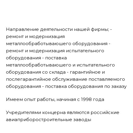
Направление деятельности нашей фирмы; -
ремонт и модернизация
металлообработываюшего оборудования -
ремонт и модернизация испытательного
оборудования - поставка
металлообработываюшего и испытательного
оборудования со склада - гарантийное и
послегарантийное обслуживание поставляемого
оборудования - поставка оборудования по заказу
Имеем опыт работы, начиная с 1998 года
Учредителями концерна являются российские
авиаприборостроительные заводы