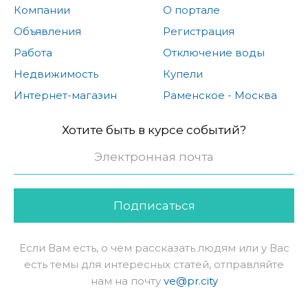
Компании
О портале
Объявления
Регистрация
Работа
Отключение воды
Недвижимость
Купели
Интернет-магазин
Раменское - Москва
Хотите быть в курсе событий?
Подписаться
Если Вам есть, о чем рассказать людям или у Вас
есть темы для интересных статей, отправляйте
нам на почту
ve@pr.city