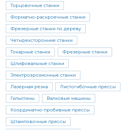
Торцовочные станки
Форматно-раскроечные станки
Фрезерные станки по дереву
Четырехсторонние станки
Токарные станки
Фрезерные станки
Шлифовальные станки
Электроэрозионные станки
Лазерная резка
Листогибочные прессы
Гильотины
Валковые машины
Координатно-пробивные прессы
Штамповочные прессы