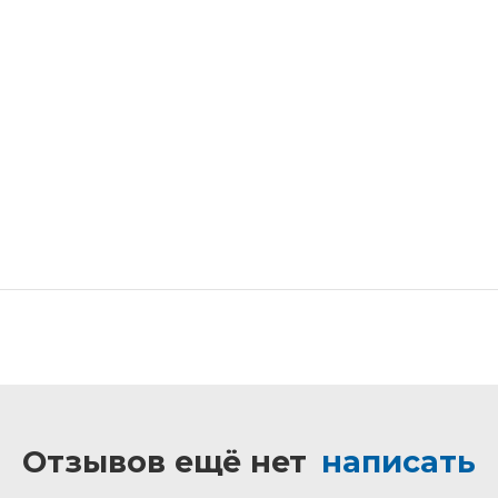
Отзывов ещё нет
написать