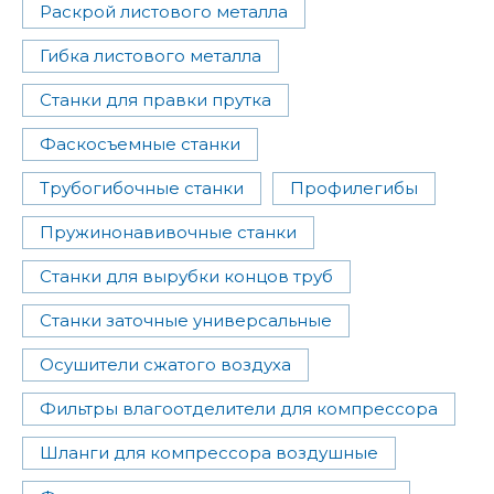
Раскрой листового металла
Гибка листового металла
Станки для правки прутка
Фаскосъемные станки
Трубогибочные станки
Профилегибы
Пружинонавивочные станки
Станки для вырубки концов труб
Станки заточные универсальные
Осушители сжатого воздуха
Фильтры влагоотделители для компрессора
Шланги для компрессора воздушные