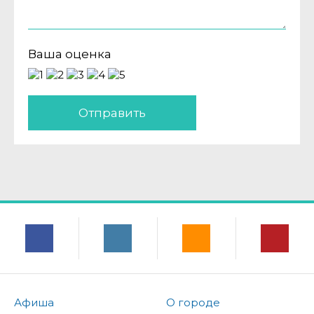
Ваша оценка
Отправить
Афиша
О городе