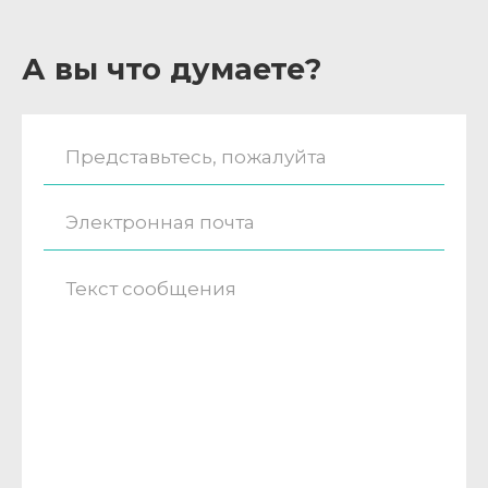
А вы что думаете?