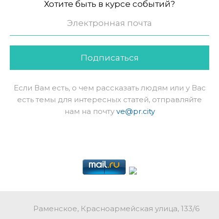
Хотите быть в курсе событий?
Подписаться
Если Вам есть, о чем рассказать людям или у Вас
есть темы для интересных статей, отправляйте
нам на почту
ve@pr.city
Раменское, Красноармейская улица, 133/6