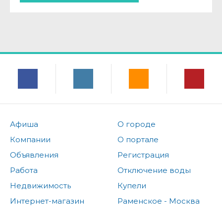
Афиша
О городе
Компании
О портале
Объявления
Регистрация
Работа
Отключение воды
Недвижимость
Купели
Интернет-магазин
Раменское - Москва