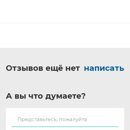
Отзывов ещё нет
написать
А вы что думаете?