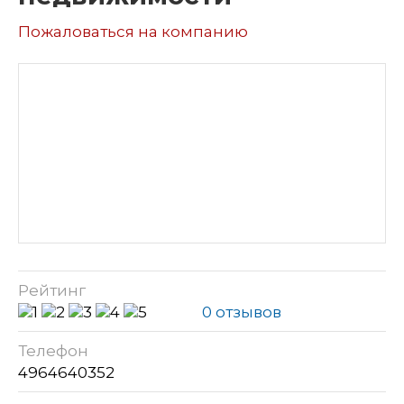
Пожаловаться на компанию
Рейтинг
0 отзывов
Телефон
4964640352