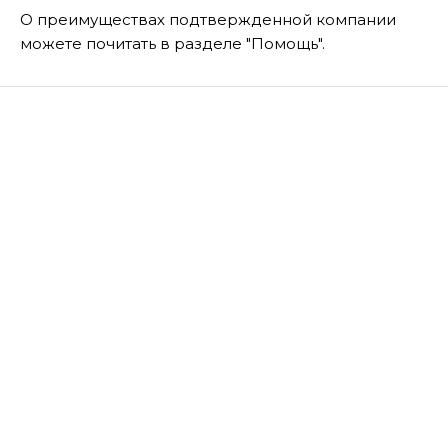
О преимуществах подтвержденной компании
можете почитать в разделе "Помощь".