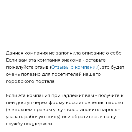
Данная компания не заполнила описание о себе.
Если вам эта компания знакома - оставьте
пожалуйста отзыв (
Отзывы о компании
), это будет
очень полезно для посетителей нашего
городского портала.
Если эта компания принадлежит вам - получите к
ней доступ через форму восстановления пароля
(в верхнем правом углу - восстановить пароль -
указать рабочую почту) или обратитесь в нашу
службу поддержки.