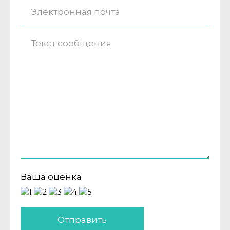
Ваша оценка
Отправить