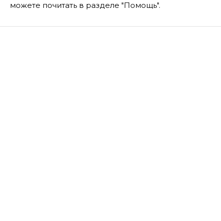
можете почитать в разделе "Помощь".