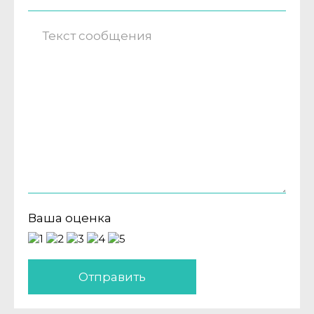
Ваша оценка
Отправить