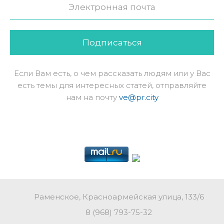
Подписаться
Если Вам есть, о чем рассказать людям или у Вас
есть темы для интересных статей, отправляйте
нам на почту
ve@pr.city
Раменское, Красноармейская улица, 133/6
8 (968) 793-75-32