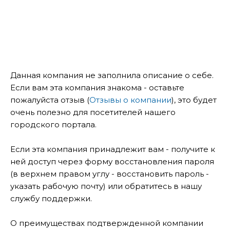
Данная компания не заполнила описание о себе.
Если вам эта компания знакома - оставьте
пожалуйста отзыв (
Отзывы о компании
), это будет
очень полезно для посетителей нашего
городского портала.
Если эта компания принадлежит вам - получите к
ней доступ через форму восстановления пароля
(в верхнем правом углу - восстановить пароль -
указать рабочую почту) или обратитесь в нашу
службу поддержки.
О преимуществах подтвержденной компании