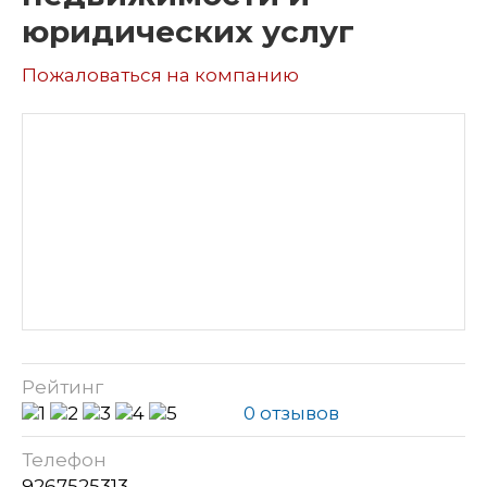
юридических услуг
Пожаловаться на компанию
Рейтинг
0 отзывов
Телефон
9267525313