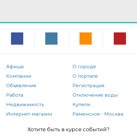
Афиша
О городе
Компании
О портале
Объявления
Регистрация
Работа
Отключение воды
Недвижимость
Купели
Интернет-магазин
Раменское - Москва
Хотите быть в курсе событий?