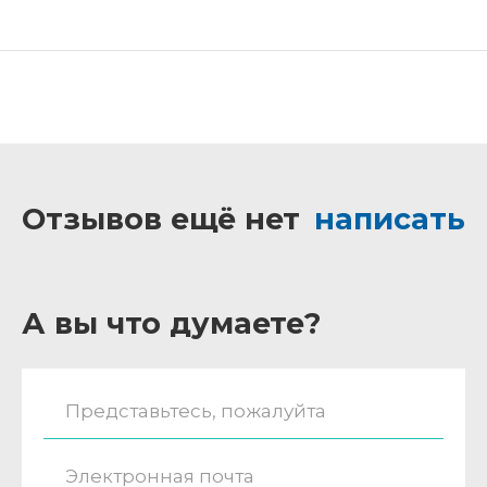
Отзывов ещё нет
написать
А вы что думаете?