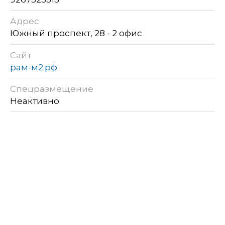
Адрес
Южный проспект, 28 - 2 офис
Сайт
рам-м2.рф
Спецразмещение
Неактивно