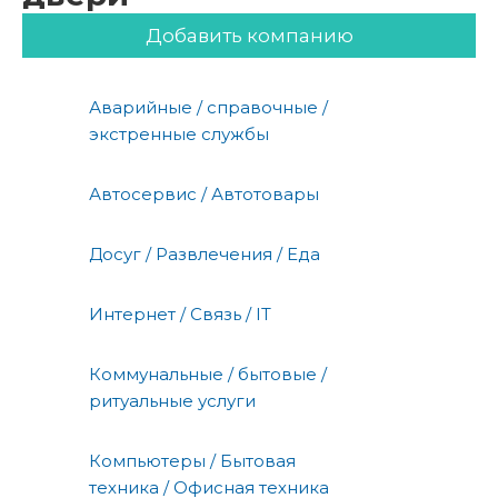
Добавить компанию
Аварийные / справочные /
экстренные службы
Автосервис / Автотовары
Досуг / Развлечения / Еда
Интернет / Связь / IT
Коммунальные / бытовые /
ритуальные услуги
Компьютеры / Бытовая
техника / Офисная техника