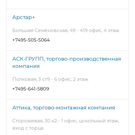
Арстар+
Большая Семёновская, 49 - 419 офис, 4 этаж
+7495-505-5064
АСК-ГРУПП, торгово-производственная
компания
Полковая, 3 ст9 - 6 офис, 2 этаж
+7495-641-5809
Аттика, торгово-монтажная компания
Сторожевая, 30 к2 - 1 офис, цокольный этаж,
вход с торца