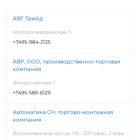
АВГ Трейд
Молодогвардейская, 7
+7495-984-2125
АВР, ООО, производственно-торговая
компания
Феодосийская, 1
+7495-580-6129
Автоматика СН, торгово-монтажная
компания
Волоколамское шоссе, 116 - 207 офис, 2 этаж