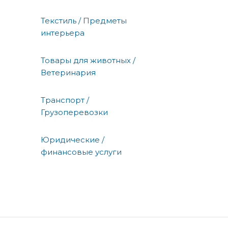
Текстиль / Предметы
интерьера
Товары для животных /
Ветеринария
Транспорт /
Грузоперевозки
Юридические /
финансовые услуги