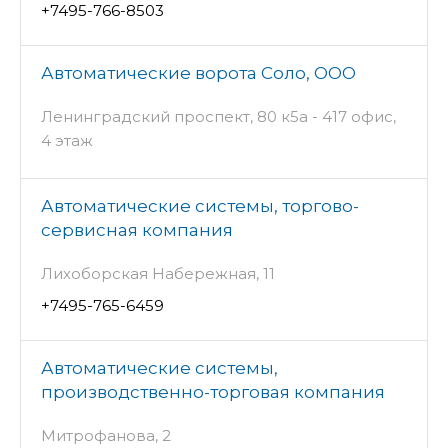
+7495-766-8503
Автоматические ворота Соло, ООО
Ленинградский проспект, 80 к5а - 417 офис,
4 этаж
Автоматические системы, торгово-
сервисная компания
Лихоборская Набережная, 11
+7495-765-6459
Автоматические системы,
производственно-торговая компания
Митрофанова, 2