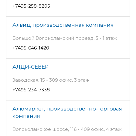
+7495-258-8205
Алвид, производственная компания
Большой Волоколамский проезд, 5 - 1 этаж
+7495-646-1420
АЛДИ-СЕВЕР
Заводская, 15 - 309 офис, 3 этаж
+7495-234-7338
Алюмаркет, производственно-торговая
компания
Волоколамское шоссе, 116 - 409 офис, 4 этаж