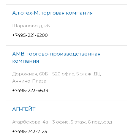
Алютех-М, торговая компания
Шарапово д, к6
+7495-221-6200
АМВ, торгово-производственная
компания
Дорожная, 60Б - 520 офис, 5 этаж, ДЦ
Аннино-Плаза
+7495-223-6639
АП-ГЕЙТ
Атарбекова, 4а - 3 офис, 5 этаж, 6 подъезд
+7495-743-7125