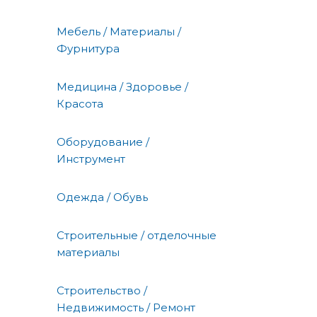
Мебель / Материалы /
Фурнитура
Медицина / Здоровье /
Красота
Оборудование /
Инструмент
Одежда / Обувь
Строительные / отделочные
материалы
Строительство /
Недвижимость / Ремонт