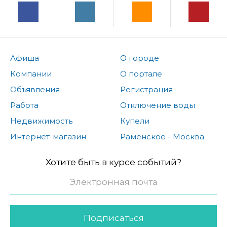
Афиша
О городе
Компании
О портале
Объявления
Регистрация
Работа
Отключение воды
Недвижимость
Купели
Интернет-магазин
Раменское - Москва
Хотите быть в курсе событий?
Подписаться