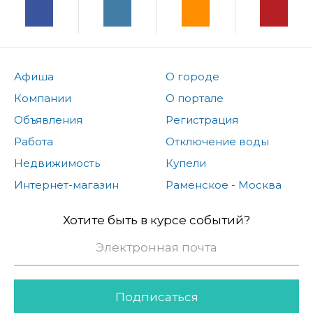
Афиша
О городе
Компании
О портале
Объявления
Регистрация
Работа
Отключение воды
Недвижимость
Купели
Интернет-магазин
Раменское - Москва
Хотите быть в курсе событий?
Подписаться