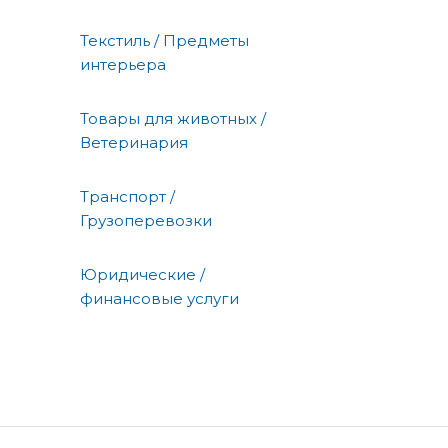
Текстиль / Предметы
интерьера
Товары для животных /
Ветеринария
Транспорт /
Грузоперевозки
Юридические /
финансовые услуги