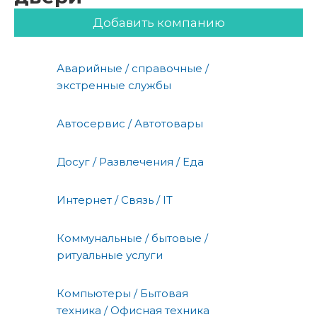
Добавить компанию
Аварийные / справочные /
экстренные службы
Автосервис / Автотовары
Досуг / Развлечения / Еда
Интернет / Связь / IT
Коммунальные / бытовые /
ритуальные услуги
Компьютеры / Бытовая
техника / Офисная техника