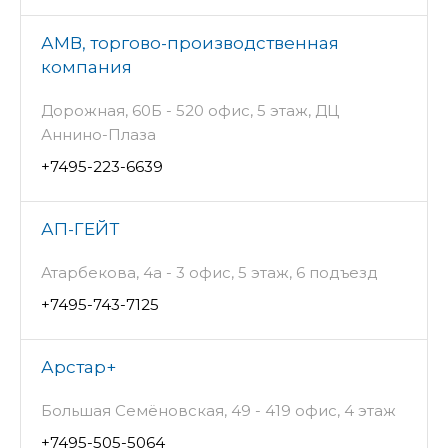
АМВ, торгово-производственная
компания
Дорожная, 60Б - 520 офис, 5 этаж, ДЦ
Аннино-Плаза
+7495-223-6639
АП-ГЕЙТ
Атарбекова, 4а - 3 офис, 5 этаж, 6 подъезд
+7495-743-7125
Арстар+
Большая Семёновская, 49 - 419 офис, 4 этаж
+7495-505-5064