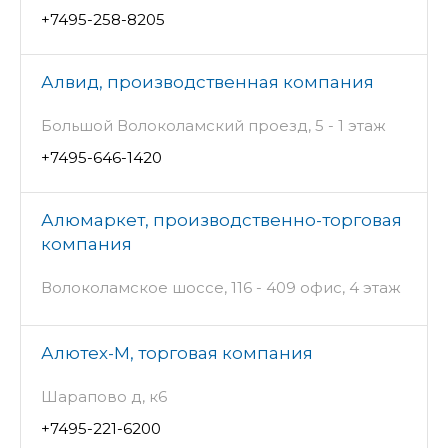
+7495-258-8205
Алвид, производственная компания
Большой Волоколамский проезд, 5 - 1 этаж
+7495-646-1420
Алюмаркет, производственно-торговая
компания
Волоколамское шоссе, 116 - 409 офис, 4 этаж
Алютех-М, торговая компания
Шарапово д, к6
+7495-221-6200