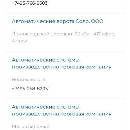
+7495-766-8503
Автоматические ворота Соло, ООО
Ленинградский проспект, 80 к5а - 417 офис,
4 этаж
Автоматические системы,
производственно-торговая компания
Воровского, 3
+7495-258-8205
Автоматические системы,
производственно-торговая компания
Митрофанова, 2