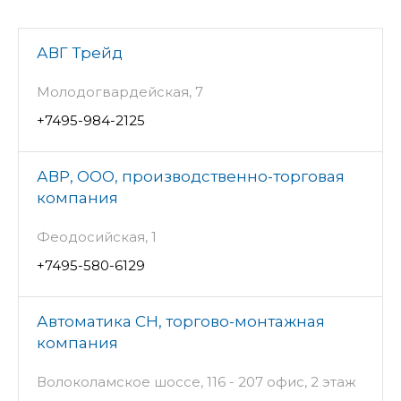
АВГ Трейд
Молодогвардейская, 7
+7495-984-2125
АВР, ООО, производственно-торговая
компания
Феодосийская, 1
+7495-580-6129
Автоматика СН, торгово-монтажная
компания
Волоколамское шоссе, 116 - 207 офис, 2 этаж