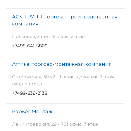
АСК-ГРУПП, торгово-производственная
компания
Полковая, 3 ст9 - 6 офис, 2 этаж
+7495-641-5809
Аттика, торгово-монтажная компания
Сторожевая, 30 к2 - 1 офис, цокольный этаж,
вход с торца
+7499-638-2136
БарьерМонтаж
Ленинградская, 29 - 701 офис, 7 этаж