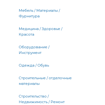
Мебель / Материалы /
Фурнитура
Медицина / Здоровье /
Красота
Оборудование /
Инструмент
Одежда / Обувь
Строительные / отделочные
материалы
Строительство /
Недвижимость / Ремонт