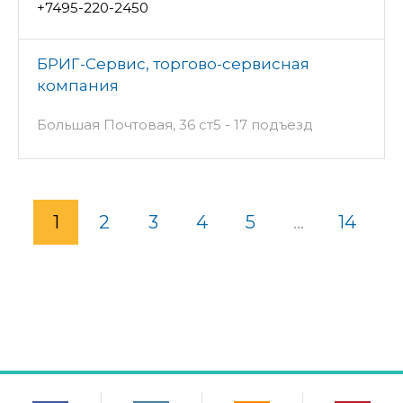
+7495-220-2450
БРИГ-Сервис, торгово-сервисная
компания
Большая Почтовая, 36 ст5 - 17 подъезд
1
2
3
4
5
...
14