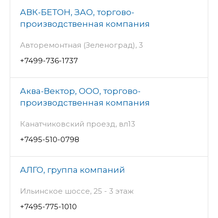
АВК-БЕТОН, ЗАО, торгово-
производственная компания
Авторемонтная (Зеленоград), 3
+7499-736-1737
Аква-Вектор, ООО, торгово-
производственная компания
Канатчиковский проезд, вл13
+7495-510-0798
АЛГО, группа компаний
Ильинское шоссе, 25 - 3 этаж
+7495-775-1010