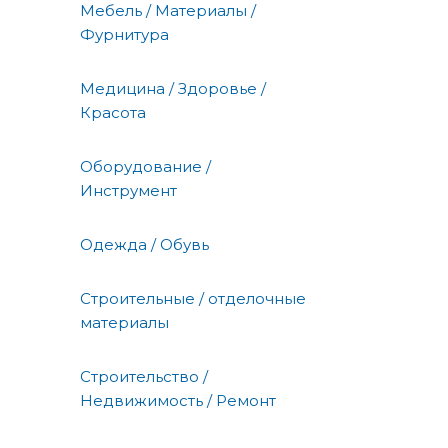
Мебель / Материалы /
Фурнитура
Медицина / Здоровье /
Красота
Оборудование /
Инструмент
Одежда / Обувь
Строительные / отделочные
материалы
Строительство /
Недвижимость / Ремонт