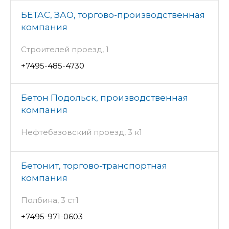
БЕТАС, ЗАО, торгово-производственная
компания
Строителей проезд, 1
+7495-485-4730
Бетон Подольск, производственная
компания
Нефтебазовский проезд, 3 к1
Бетонит, торгово-транспортная
компания
Полбина, 3 ст1
+7495-971-0603