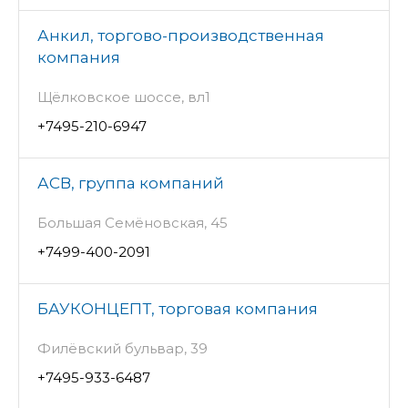
Анкил, торгово-производственная
компания
Щёлковское шоссе, вл1
+7495-210-6947
АСВ, группа компаний
Большая Семёновская, 45
+7499-400-2091
БАУКОНЦЕПТ, торговая компания
Филёвский бульвар, 39
+7495-933-6487