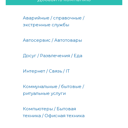
Аварийные / справочные /
экстренные службы
Автосервис / Автотовары
Досуг / Развлечения / Еда
Интернет / Связь / IT
Коммунальные / бытовые /
ритуальные услуги
Компьютеры / Бытовая
техника / Офисная техника