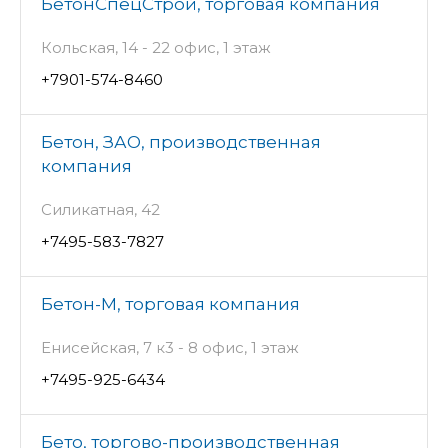
БетонСпецСтрой, торговая компания
Кольская, 14 - 22 офис, 1 этаж
+7901-574-8460
Бетон, ЗАО, производственная
компания
Силикатная, 42
+7495-583-7827
Бетон-М, торговая компания
Енисейская, 7 к3 - 8 офис, 1 этаж
+7495-925-6434
Бето, торгово-производственная