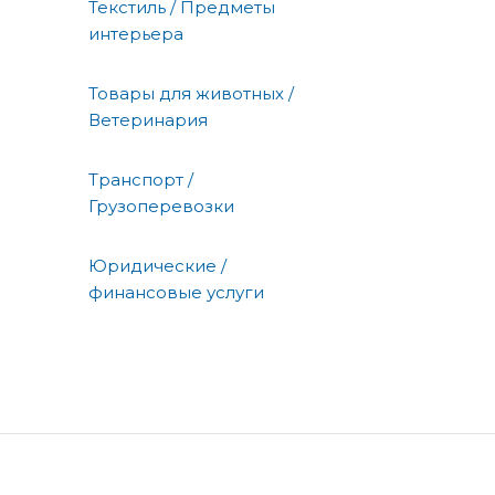
Текстиль / Предметы
интерьера
Товары для животных /
Ветеринария
Транспорт /
Грузоперевозки
Юридические /
финансовые услуги