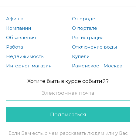
Афиша
О городе
Компании
О портале
Объявления
Регистрация
Работа
Отключение воды
Недвижимость
Купели
Интернет-магазин
Раменское - Москва
Хотите быть в курсе событий?
Подписаться
Если Вам есть, о чем рассказать людям или у Вас