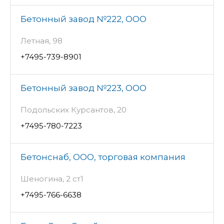
Бетонный завод №222, ООО
Летная, 98
+7495-739-8901
Бетонный завод №223, ООО
Подольских Курсантов, 20
+7495-780-7223
Бетонснаб, ООО, торговая компания
Шеногина, 2 ст1
+7495-766-6638