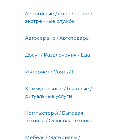
Аварийные / справочные /
экстренные службы
Автосервис / Автотовары
Досуг / Развлечения / Еда
Интернет / Связь / IT
Коммунальные / бытовые /
ритуальные услуги
Компьютеры / Бытовая
техника / Офисная техника
Мебель / Материалы /