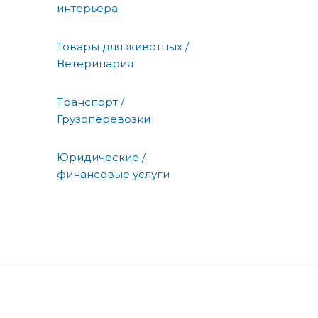
интерьера
Товары для животных /
Ветеринария
Транспорт /
Грузоперевозки
Юридические /
финансовые услуги