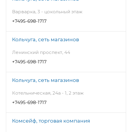
Варварка, 3 - цокольный этаж
+7495-698-1717
Кольчуга, сеть магазинов
Ленинский проспект, 44
+7495-698-1717
Кольчуга, сеть магазинов
Котельническая, 24а - 1, 2 этаж
+7495-698-1717
Комсейф, торговая компания