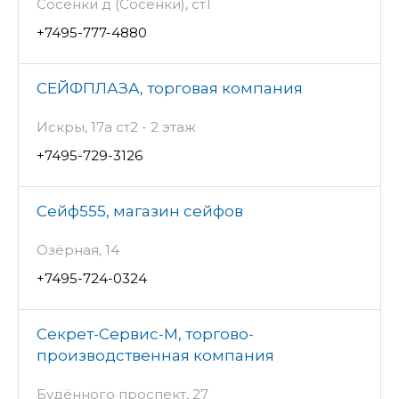
Сосенки д (Сосенки), ст1
+7495-777-4880
СЕЙФПЛАЗА, торговая компания
Искры, 17а ст2 - 2 этаж
+7495-729-3126
Сейф555, магазин сейфов
Озёрная, 14
+7495-724-0324
Секрет-Сервис-М, торгово-
производственная компания
Будённого проспект, 27