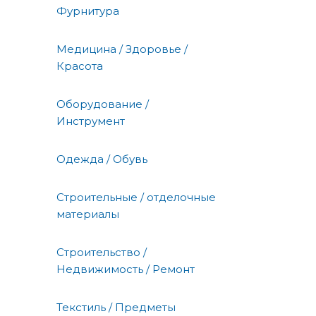
Фурнитура
Медицина / Здоровье /
Красота
Оборудование /
Инструмент
Одежда / Обувь
Строительные / отделочные
материалы
Строительство /
Недвижимость / Ремонт
Текстиль / Предметы