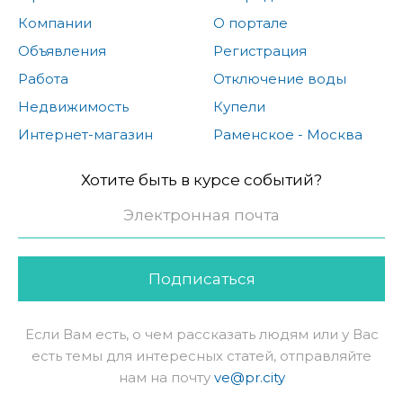
Компании
О портале
Объявления
Регистрация
Работа
Отключение воды
Недвижимость
Купели
Интернет-магазин
Раменское - Москва
Хотите быть в курсе событий?
Подписаться
Если Вам есть, о чем рассказать людям или у Вас
есть темы для интересных статей, отправляйте
нам на почту
ve@pr.city