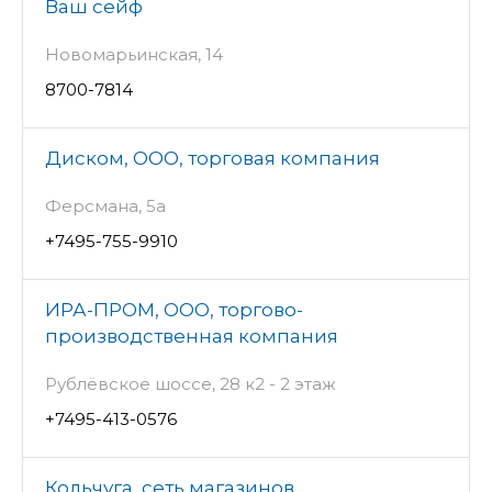
Ваш сейф
Новомарьинская, 14
8700-7814
Диском, ООО, торговая компания
Ферсмана, 5а
+7495-755-9910
ИРА-ПРОМ, ООО, торгово-
производственная компания
Рублёвское шоссе, 28 к2 - 2 этаж
+7495-413-0576
Кольчуга, сеть магазинов