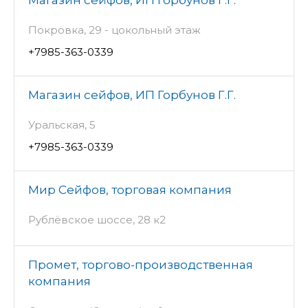
Покровка, 29 - цокольный этаж
+7985-363-0339
Магазин сейфов, ИП Горбунов Г.Г.
Уральская, 5
+7985-363-0339
Мир Сейфов, торговая компания
Рублёвское шоссе, 28 к2
Промет, торгово-производственная
компания