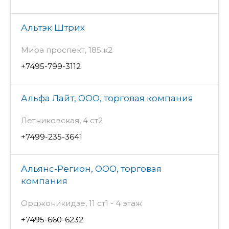
Альтэк Штрих
Мира проспект, 185 к2
+7495-799-3112
Альфа Лайт, ООО, торговая компания
Летниковская, 4 ст2
+7499-235-3641
Альянс-Регион, ООО, торговая
компания
Орджоникидзе, 11 ст1 - 4 этаж
+7495-660-6232