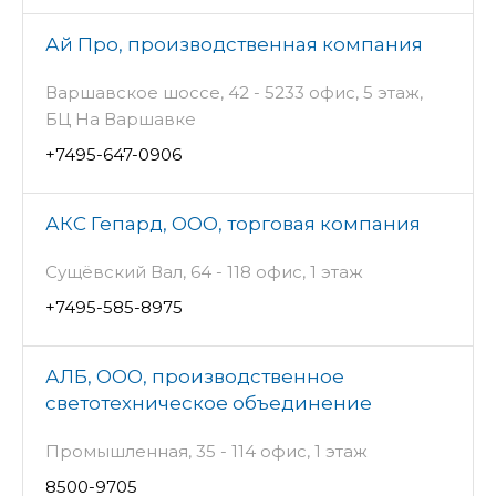
Ай Про, производственная компания
Варшавское шоссе, 42 - 5233 офис, 5 этаж,
БЦ На Варшавке
+7495-647-0906
АКС Гепард, ООО, торговая компания
Сущёвский Вал, 64 - 118 офис, 1 этаж
+7495-585-8975
АЛБ, ООО, производственное
светотехническое объединение
Промышленная, 35 - 114 офис, 1 этаж
8500-9705