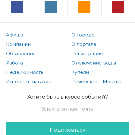
Афиша
О городе
Компании
О портале
Объявления
Регистрация
Работа
Отключение воды
Недвижимость
Купели
Интернет-магазин
Раменское - Москва
Хотите быть в курсе событий?
Подписаться