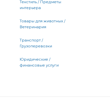
Текстиль / Предметы
интерьера
Товары для животных /
Ветеринария
Транспорт /
Грузоперевозки
Юридические /
финансовые услуги