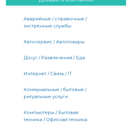
Аварийные / справочные /
экстренные службы
Автосервис / Автотовары
Досуг / Развлечения / Еда
Интернет / Связь / IT
Коммунальные / бытовые /
ритуальные услуги
Компьютеры / Бытовая
техника / Офисная техника