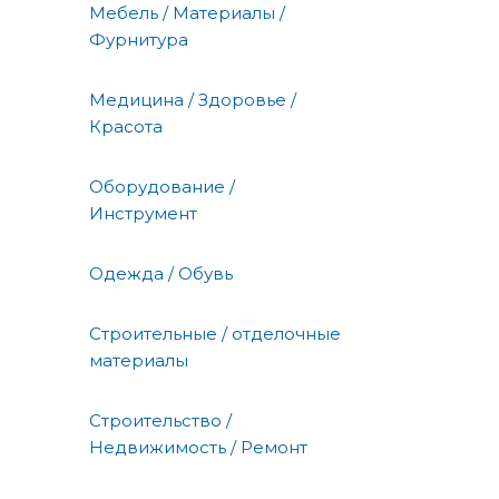
Мебель / Материалы /
Фурнитура
Медицина / Здоровье /
Красота
Оборудование /
Инструмент
Одежда / Обувь
Строительные / отделочные
материалы
Строительство /
Недвижимость / Ремонт