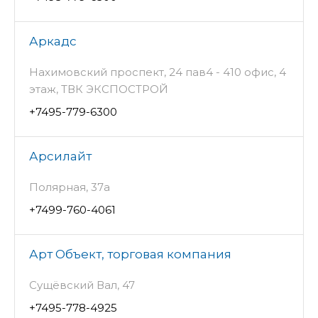
Аркадс
Нахимовский проспект, 24 пав4 - 410 офис, 4
этаж, ТВК ЭКСПОСТРОЙ
+7495-779-6300
Арсилайт
Полярная, 37а
+7499-760-4061
Арт Объект, торговая компания
Сущёвский Вал, 47
+7495-778-4925