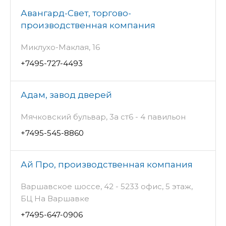
Авангард-Свет, торгово-
производственная компания
Миклухо-Маклая, 16
+7495-727-4493
Адам, завод дверей
Мячковский бульвар, 3а ст6 - 4 павильон
+7495-545-8860
Ай Про, производственная компания
Варшавское шоссе, 42 - 5233 офис, 5 этаж,
БЦ На Варшавке
+7495-647-0906