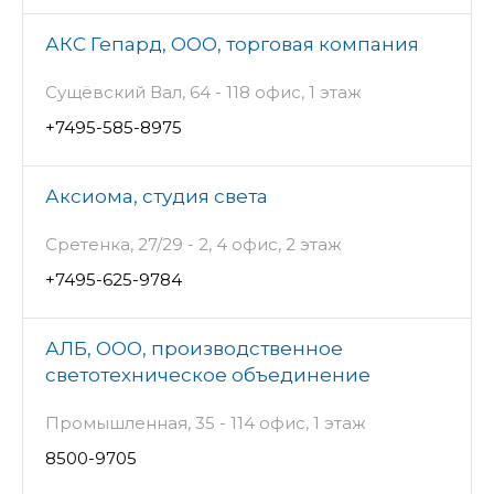
АКС Гепард, ООО, торговая компания
Сущёвский Вал, 64 - 118 офис, 1 этаж
+7495-585-8975
Аксиома, студия света
Сретенка, 27/29 - 2, 4 офис, 2 этаж
+7495-625-9784
АЛБ, ООО, производственное
светотехническое объединение
Промышленная, 35 - 114 офис, 1 этаж
8500-9705