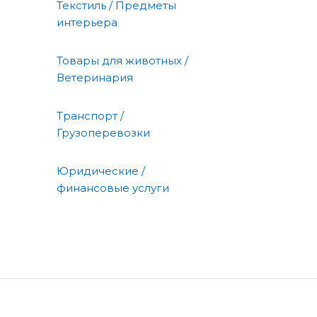
Текстиль / Предметы
интерьера
Товары для животных /
Ветеринария
Транспорт /
Грузоперевозки
Юридические /
финансовые услуги