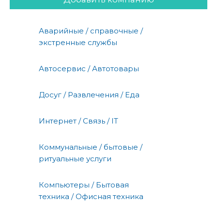
Аварийные / справочные /
экстренные службы
Автосервис / Автотовары
Досуг / Развлечения / Еда
Интернет / Связь / IT
Коммунальные / бытовые /
ритуальные услуги
Компьютеры / Бытовая
техника / Офисная техника