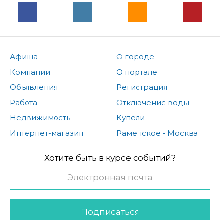
Афиша
О городе
Компании
О портале
Объявления
Регистрация
Работа
Отключение воды
Недвижимость
Купели
Интернет-магазин
Раменское - Москва
Хотите быть в курсе событий?
Подписаться