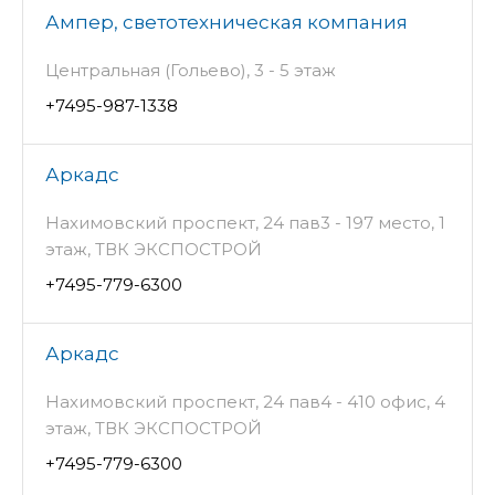
Ампер, светотехническая компания
Центральная (Гольево), 3 - 5 этаж
+7495-987-1338
Аркадс
Нахимовский проспект, 24 пав3 - 197 место, 1
этаж, ТВК ЭКСПОСТРОЙ
+7495-779-6300
Аркадс
Нахимовский проспект, 24 пав4 - 410 офис, 4
этаж, ТВК ЭКСПОСТРОЙ
+7495-779-6300