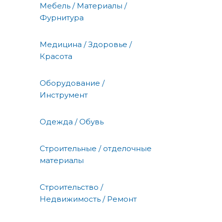
Мебель / Материалы /
Фурнитура
Медицина / Здоровье /
Красота
Оборудование /
Инструмент
Одежда / Обувь
Строительные / отделочные
материалы
Строительство /
Недвижимость / Ремонт