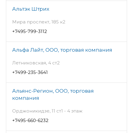
Альтэк Штрих
Мира проспект, 185 к2
+7495-799-3112
Альфа Лайт, ООО, торговая компания
Летниковская, 4 ст2
+7499-235-3641
Альянс-Регион, ООО, торговая
компания
Орджоникидзе, 11 ст1 - 4 этаж
+7495-660-6232