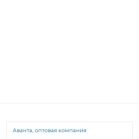
Аванта, оптовая компания