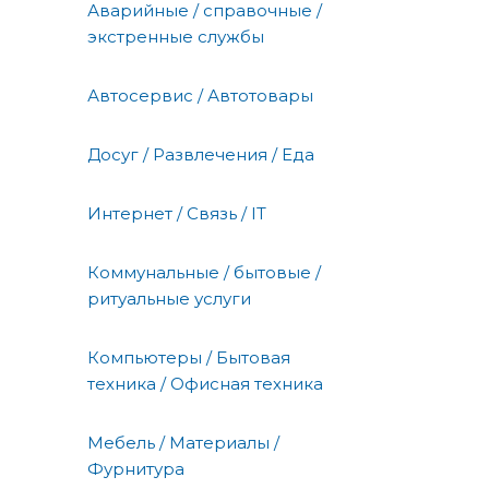
Аварийные / справочные /
экстренные службы
Автосервис / Автотовары
Досуг / Развлечения / Еда
Интернет / Связь / IT
Коммунальные / бытовые /
ритуальные услуги
Компьютеры / Бытовая
техника / Офисная техника
Мебель / Материалы /
Фурнитура