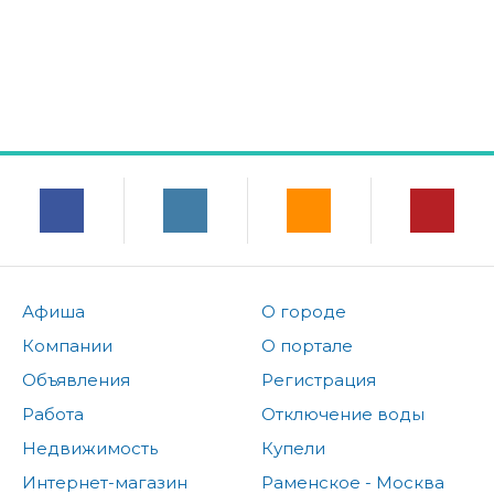
Афиша
О городе
Компании
О портале
Объявления
Регистрация
Работа
Отключение воды
Недвижимость
Купели
Интернет-магазин
Раменское - Москва