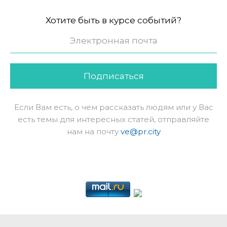
Хотите быть в курсе событий?
Подписаться
Если Вам есть, о чем рассказать людям или у Вас
есть темы для интересных статей, отправляйте
нам на почту
ve@pr.city