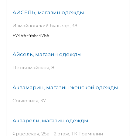
АЙСЕЛЬ, магазин одежды
Измайловский бульвар, 38
+7495-465-4755
Айсель, магазин одежды
Первомайская, 8
Аквамарин, магазин женской одежды
Совхозная, 37
Акварели, магазин одежды
Ярцевская, 25а - 2 этаж, ТК Трамплин