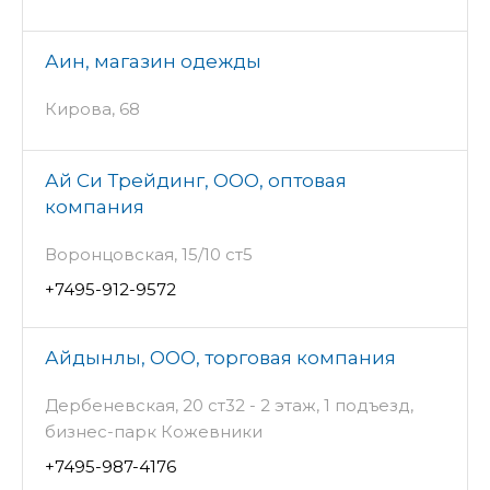
Аин, магазин одежды
Кирова, 68
Ай Си Трейдинг, ООО, оптовая
компания
Воронцовская, 15/10 ст5
+7495-912-9572
Айдынлы, ООО, торговая компания
Дербеневская, 20 ст32 - 2 этаж, 1 подъезд,
бизнес-парк Кожевники
+7495-987-4176