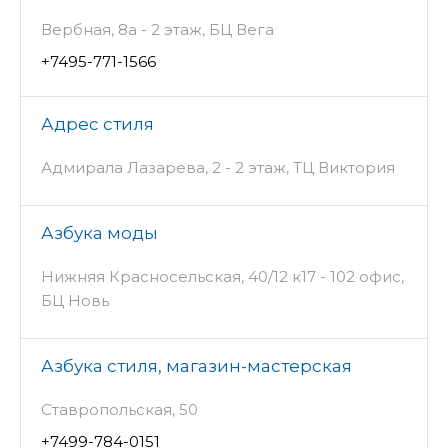
Вербная, 8а - 2 этаж, БЦ Вега
+7495-771-1566
Адрес стиля
Адмирала Лазарева, 2 - 2 этаж, ТЦ Виктория
Азбука моды
Нижняя Красносельская, 40/12 к17 - 102 офис,
БЦ Новь
Азбука стиля, магазин-мастерская
Ставропольская, 50
+7499-784-0151