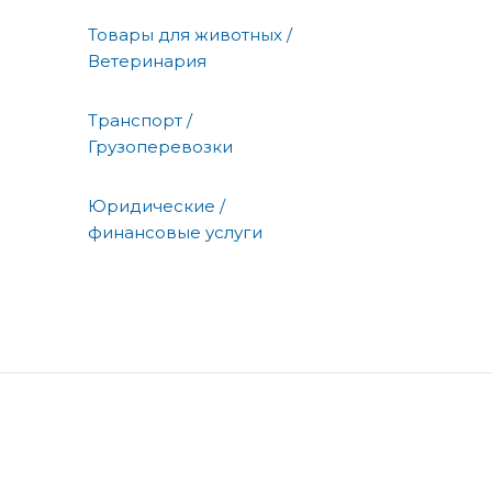
Товары для животных /
Ветеринария
Транспорт /
Грузоперевозки
Юридические /
финансовые услуги