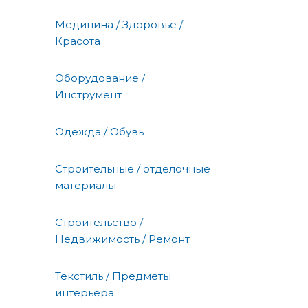
Медицина / Здоровье /
Красота
Оборудование /
Инструмент
Одежда / Обувь
Строительные / отделочные
материалы
Строительство /
Недвижимость / Ремонт
Текстиль / Предметы
интерьера