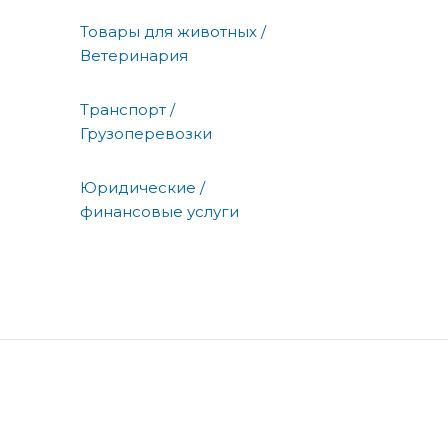
Товары для животных /
Ветеринария
Транспорт /
Грузоперевозки
Юридические /
финансовые услуги