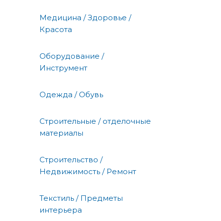
Медицина / Здоровье /
Красота
Оборудование /
Инструмент
Одежда / Обувь
Строительные / отделочные
материалы
Строительство /
Недвижимость / Ремонт
Текстиль / Предметы
интерьера