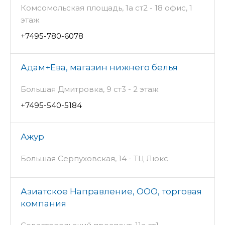
Комсомольская площадь, 1а ст2 - 18 офис, 1
этаж
+7495-780-6078
Адам+Ева, магазин нижнего белья
Большая Дмитровка, 9 ст3 - 2 этаж
+7495-540-5184
Ажур
Большая Серпуховская, 14 - ТЦ Люкс
Азиатское Направление, ООО, торговая
компания