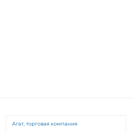
Агат, торговая компания