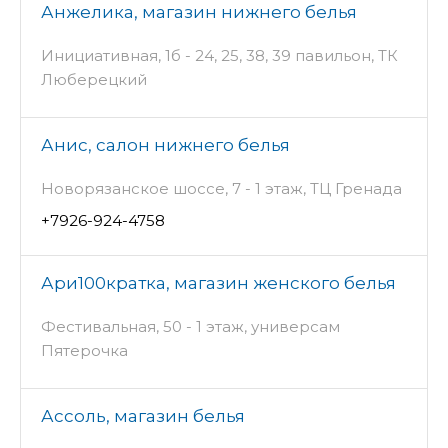
Анжелика, магазин нижнего белья
Инициативная, 1б - 24, 25, 38, 39 павильон, ТК
Люберецкий
Анис, салон нижнего белья
Новорязанское шоссе, 7 - 1 этаж, ТЦ Гренада
+7926-924-4758
Ари100кратка, магазин женского белья
Фестивальная, 50 - 1 этаж, универсам
Пятерочка
Ассоль, магазин белья