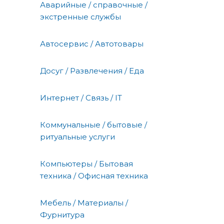
Аварийные / справочные /
экстренные службы
Автосервис / Автотовары
Досуг / Развлечения / Еда
Интернет / Связь / IT
Коммунальные / бытовые /
ритуальные услуги
Компьютеры / Бытовая
техника / Офисная техника
Мебель / Материалы /
Фурнитура