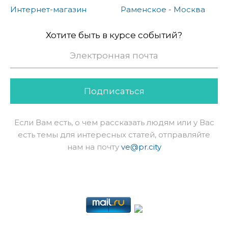
Интернет-магазин
Раменское - Москва
Хотите быть в курсе событий?
Подписаться
Если Вам есть, о чем рассказать людям или у Вас
есть темы для интересных статей, отправляйте
нам на почту
ve@pr.city