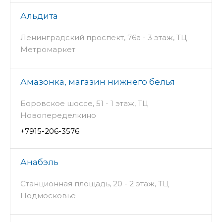
Альдита
Ленинградский проспект, 76а - 3 этаж, ТЦ
Метромаркет
Амазонка, магазин нижнего белья
Боровское шоссе, 51 - 1 этаж, ТЦ
Новопеределкино
+7915-206-3576
Анабэль
Станционная площадь, 20 - 2 этаж, ТЦ
Подмосковье