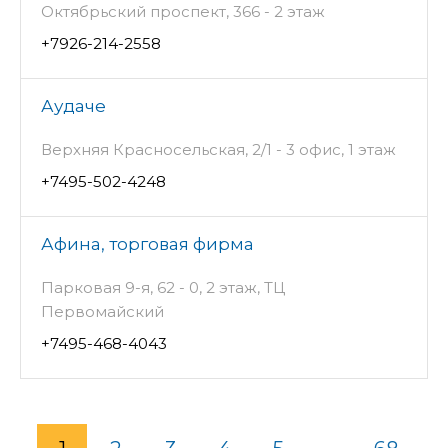
Октябрьский проспект, 366 - 2 этаж
+7926-214-2558
Аудаче
Верхняя Красносельская, 2/1 - 3 офис, 1 этаж
+7495-502-4248
Афина, торговая фирма
Парковая 9-я, 62 - 0, 2 этаж, ТЦ
Первомайский
+7495-468-4043